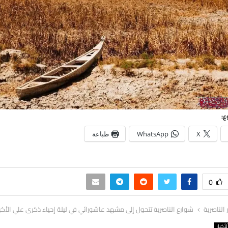
ع:
X
WhatsApp
طباعة
0
ر الناصرية
شوارع الناصرية تتحول إلى مشهد عاشورائي في ليلة إحياء ذكرى علي الأكب
لأخبار