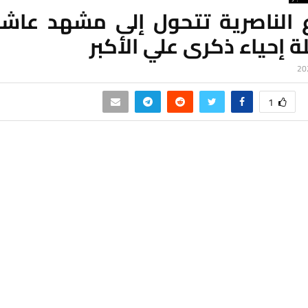
 الناصرية تتحول إلى مشهد عاشو
ة إحياء ذكرى علي الأكبر
1