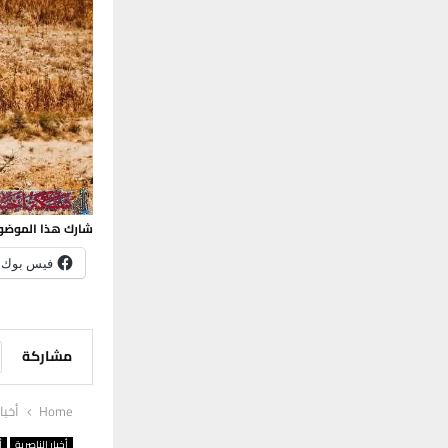
شارك هذا الموضو
فيس بوك
مشاركة
Home
أخبا
أخبار الناصرية
أ