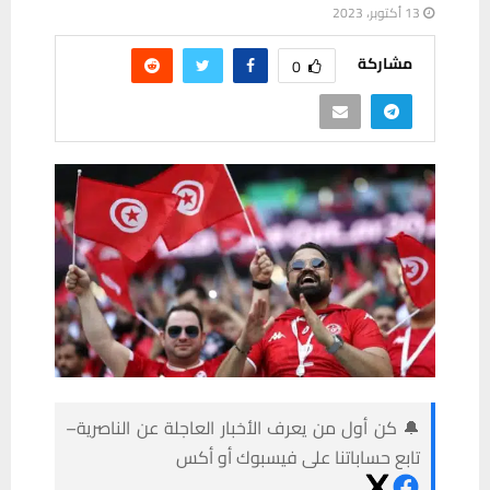
13 أكتوبر، 2023
مشاركة
0
🔔 كن أول من يعرف الأخبار العاجلة عن الناصرية–
تابع حساباتنا على فيسبوك أو أكس