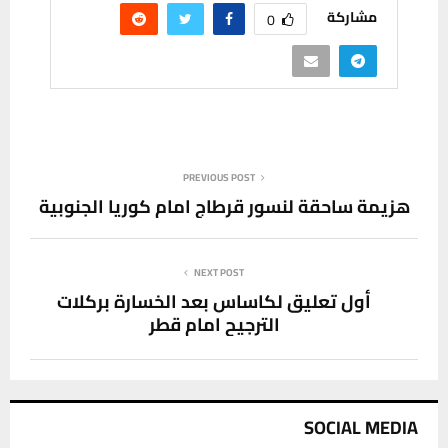
مشاركة
0
PREVIOUS POST
هزيمة ساحقة لنسور قرطاج امام كوريا الجنوبية
NEXT POST
أول تعليق لكاساس بعد الخسارة بركلات
الترجيح امام قطر
SOCIAL MEDIA