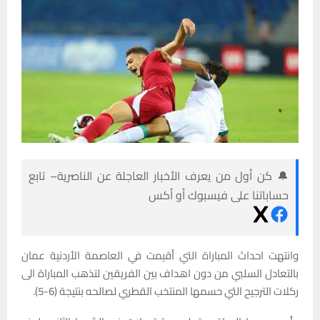
🔔 كن أول من يعرف الأخبار العاجلة عن الناصرية– تابع
حساباتنا على فيسبوك أو أكس
وانتهت احداث المباراة التي أقيمت في العاصمة الأردنية عمان
بالتعادل السلبي من دون اهداف بين الفريقين لتذهب المباراة الى
ركلات الترجيح التي حسمها المنتخب القطري لصالحه بنتيجة (6-5).