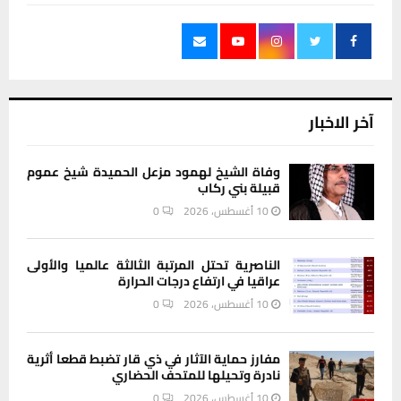
آخر الاخبار
وفاة الشيخ لهمود مزعل الحميدة شيخ عموم
قبيلة بني ركاب
10 أغسطس، 2026
0
الناصرية تحتل المرتبة الثالثة عالميا والأولى
عراقيا في ارتفاع درجات الحرارة
10 أغسطس، 2026
0
مفارز حماية الآثار في ذي قار تضبط قطعا أثرية
نادرة وتحيلها للمتحف الحضاري
10 أغسطس، 2026
0