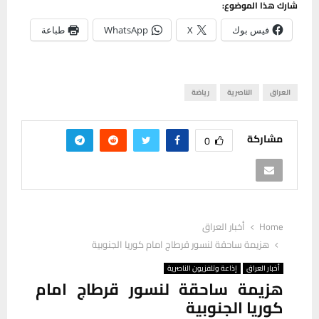
شارك هذا الموضوع:
فيس بوك
X
WhatsApp
طباعة
العراق
الناصرية
رياضة
مشاركة
0
Home
أخبار العراق
هزيمة ساحقة لنسور قرطاج امام كوريا الجنوبية
أخبار العراق
إذاعة وتلفزيون الناصرية
هزيمة ساحقة لنسور قرطاج امام
كوريا الجنوبية