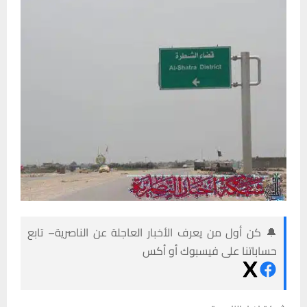
🔔 كن أول من يعرف الأخبار العاجلة عن الناصرية– تابع
حساباتنا على فيسبوك أو أكس