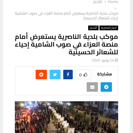
Home
ألأخبار
موكب بلدية الناصرية يستعرض أمام منصة العزاء في صوب الشامية
إحياء للشعائر الحسينية
أخبار الناصرية
ألأخبار
موكب بلدية الناصرية يستعرض أمام
منصة العزاء في صوب الشامية إحياء
للشعائر الحسينية
24 يونيو، 2026
مشاركة
0