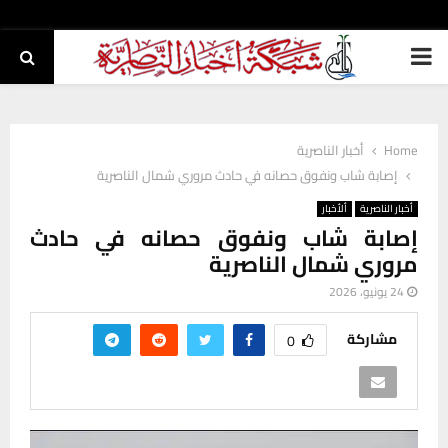
PRIMARY
MENU
Home
أخبار الناصرية
إصابة شاب ونفوق حصانه في حادث مروري شمال الناصرية
أخبار الناصرية
ألأخبار
إصابة شاب ونفوق حصانه في حادث
مروري شمال الناصرية
24 يونيو، 2026
مشاركة
0