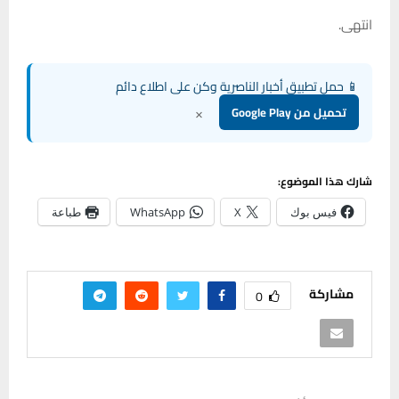
انتهى.
📱 حمل تطبيق أخبار الناصرية وكن على اطلاع دائم
×
تحميل من Google Play
شارك هذا الموضوع:
فيس بوك
X
WhatsApp
طباعة
مشاركة
0