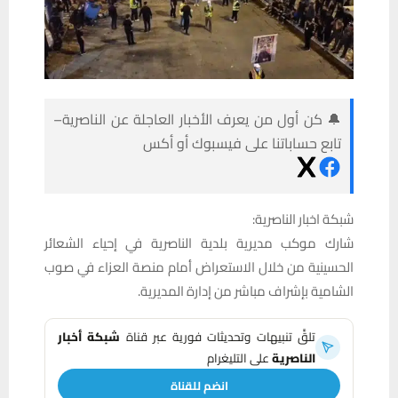
🔔 كن أول من يعرف الأخبار العاجلة عن الناصرية–
تابع حساباتنا على فيسبوك أو أكس
شبكة اخبار الناصرية:
شارك موكب مديرية بلدية الناصرية في إحياء الشعائر
الحسينية من خلال الاستعراض أمام منصة العزاء في صوب
الشامية بإشراف مباشر من إدارة المديرية.
تلقَّ تنبيهات وتحديثات فورية عبر قناة
شبكة أخبار
الناصرية
على التليغرام
انضم للقناة