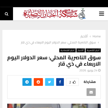
PRIMARY
MENU
Home
ألأخبار
سوق الناصرية المحلي: سعر الدولار اليوم الاربعاء في ذي قار
أخبار الناصرية
ألأخبار
اخبار اقتصادية
سوق الناصرية المحلي: سعر الدولار اليوم
الاربعاء في ذي قار
24 يونيو، 2026
مشاركة
2