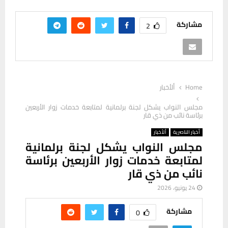
مشاركة
2
Home
ألأخبار
مجلس النواب يشكل لجنة برلمانية لمتابعة خدمات زوار الأربعين
برئاسة نائب من ذي قار
أخبار الناصرية
ألأخبار
مجلس النواب يشكل لجنة برلمانية
لمتابعة خدمات زوار الأربعين برئاسة
نائب من ذي قار
24 يونيو، 2026
مشاركة
0