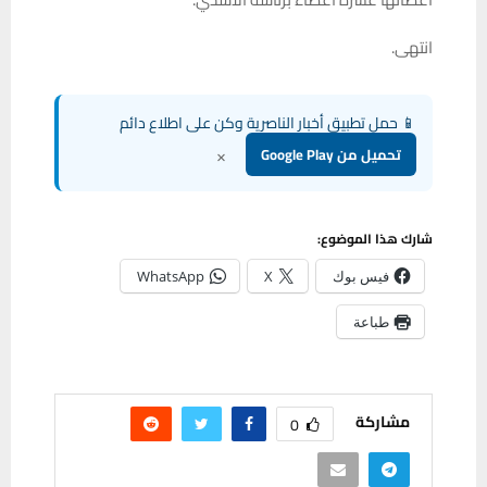
انتهى.
📱 حمل تطبيق أخبار الناصرية وكن على اطلاع دائم
×
تحميل من Google Play
شارك هذا الموضوع:
فيس بوك
X
WhatsApp
طباعة
مشاركة
0