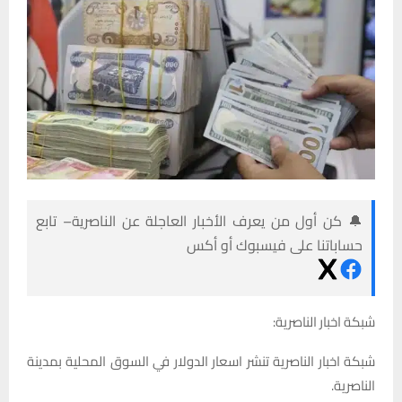
🔔 كن أول من يعرف الأخبار العاجلة عن الناصرية– تابع
حساباتنا على فيسبوك أو أكس
شبكة اخبار الناصرية:
شبكة اخبار الناصرية تنشر اسعار الدولار في السوق المحلية بمدينة
الناصرية.