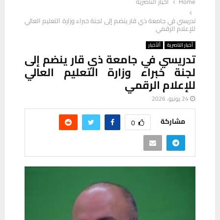
Home
أخبار الناصرية
تدريسي في جامعة ذي قار ينضم إلى لجنة خبراء وزارة التعليم العالي
للإعلام الرقمي
أخبار الناصرية
ألأخبار
تدريسي في جامعة ذي قار ينضم إلى
لجنة خبراء وزارة التعليم العالي
للإعلام الرقمي
24 يونيو، 2026
مشاركة
0