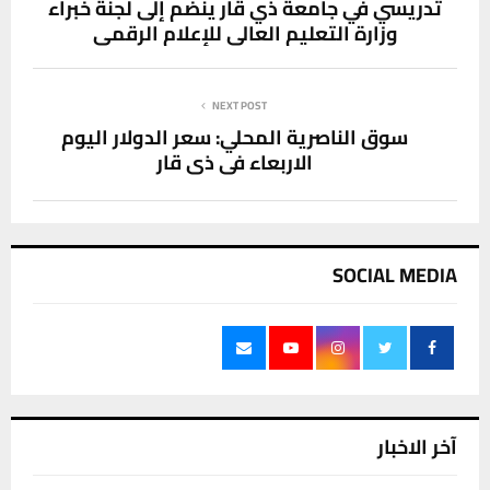
تدريسي في جامعة ذي قار ينضم إلى لجنة خبراء
وزارة التعليم العالي للإعلام الرقمي
NEXT POST
سوق الناصرية المحلي: سعر الدولار اليوم
الاربعاء في ذي قار
SOCIAL MEDIA
آخر الاخبار