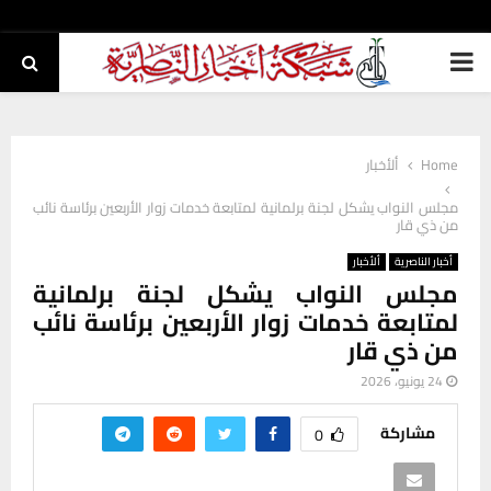
PRIMARY
MENU
Home
ألأخبار
مجلس النواب يشكل لجنة برلمانية لمتابعة خدمات زوار الأربعين برئاسة نائب
من ذي قار
أخبار الناصرية
ألأخبار
مجلس النواب يشكل لجنة برلمانية
لمتابعة خدمات زوار الأربعين برئاسة نائب
من ذي قار
24 يونيو، 2026
مشاركة
0