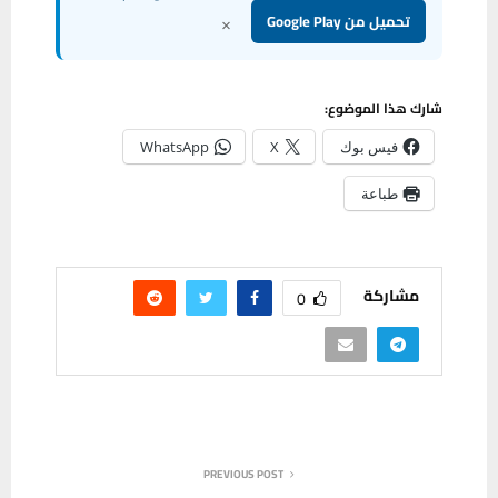
×
تحميل من Google Play
شارك هذا الموضوع:
فيس بوك
X
WhatsApp
طباعة
مشاركة
0
PREVIOUS POST