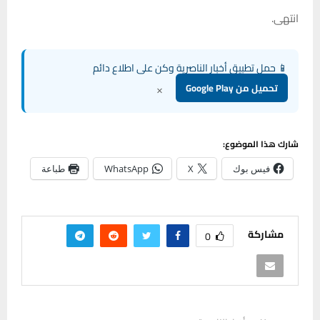
انتهى.
📱 حمل تطبيق أخبار الناصرية وكن على اطلاع دائم
×
تحميل من Google Play
شارك هذا الموضوع:
فيس بوك
X
WhatsApp
طباعة
مشاركة
0