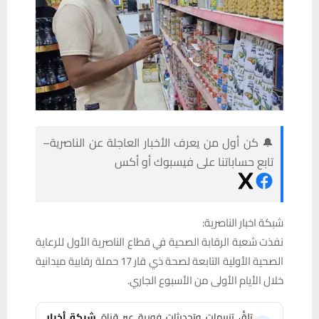
🔔 كن أول من يعرف الأخبار العاجلة عن الناصرية–
تابع حساباتنا على فيسبوك أو أكس
شبكة اخبار الناصرية:
نفذت شعبة الرقابة الصحية في قطاع الناصرية الأول للرعاية
الصحية الأولية التابعة لصحة ذي قار 17 حملة رقابية ميدانية
خلال الأيام الأولى من الأسبوع الجاري.
تلقَّ تنبيهات وتحديثات فورية عبر قناة
شبكة أخبار