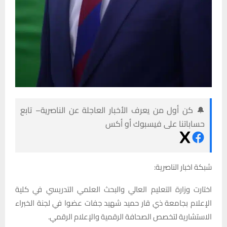
🔔 كن أول من يعرف الأخبار العاجلة عن الناصرية– تابع
حساباتنا على فيسبوك أو أكس
شبكة اخبار الناصرية:
اختارت وزارة التعليم العالي والبحث العلمي التدريسي في كلية
الإعلام بجامعة ذي قار حميد شهيد جفات عضوا في لجنة الخبراء
الاستشارية لتخصص الصحافة الرقمية والإعلام الرقمي.