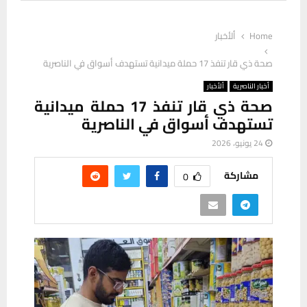
Home
ألأخبار
صحة ذي قار تنفذ 17 حملة ميدانية تستهدف أسواق في الناصرية
أخبار الناصرية
ألأخبار
صحة ذي قار تنفذ 17 حملة ميدانية
تستهدف أسواق في الناصرية
24 يونيو، 2026
مشاركة
0