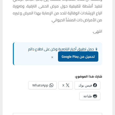
تنفيذ أنشطة تثقيفية حول مرض الحمى النزفية، وضرورة
اتباع الإرشادات الوقائية للحد من الإصابة بهذا المرض وغيره
من الأمراض ذات المنشأ الحيواني.
انتهى.
📱 حمل تطبيق أخبار الناصرية وكن على اطلاع دائم
×
تحميل من Google Play
شارك هذا الموضوع:
فيس بوك
X
WhatsApp
طباعة