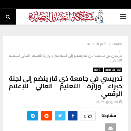
PRIMARY
MENU
Home
أخبار الناصرية
تدريسي في جامعة ذي قار ينضم إلى لجنة خبراء وزارة التعليم العالي للإعلام
الرقمي
أخبار الناصرية
ألأخبار
تدريسي في جامعة ذي قار ينضم إلى لجنة
خبراء وزارة التعليم العالي للإعلام
الرقمي
24 يونيو، 2026
مشاركة
0