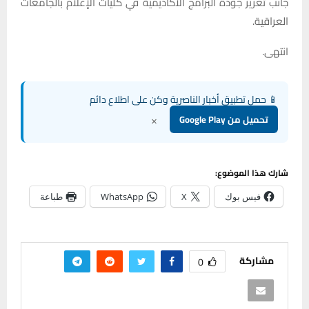
جانب تعزيز جودة البرامج الأكاديمية في كليات الإعلام بالجامعات
العراقية.
انتهى.
📱 حمل تطبيق أخبار الناصرية وكن على اطلاع دائم
×
تحميل من Google Play
شارك هذا الموضوع:
فيس بوك
X
WhatsApp
طباعة
مشاركة
0