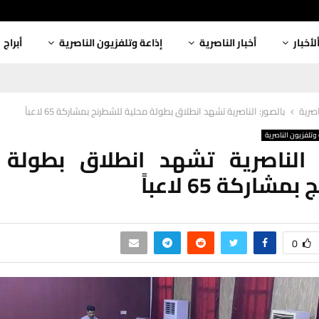
لأخبار
أخبار الناصرية
إذاعة وتلفزيون الناصرية
أبراج
اصرية
بالصور: الناصرية تشهد انطلاق بطولة محلية للشطرنج بمشاركة 65 لاعباً
وتلفزيون الناصرية
: الناصرية تشهد انطلاق بطولة 
شاركة 65 لاعباً
0