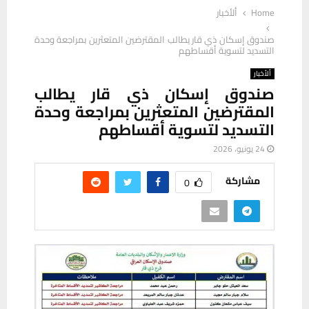
Home
ألأخبار
صندوق إسكان ذي قار يطالب المقترضين المتعثرين بمراجعة وحدة
التسديد لتسوية أقساطهم
ألأخبار
صندوق إسكان ذي قار يطالب
المقترضين المتعثرين بمراجعة وحدة
التسديد لتسوية أقساطهم
24 يونيو، 2026
مشاركة
0