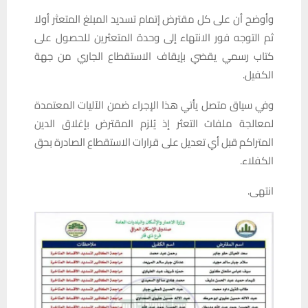
وأوضح أن على كل مقترض إتمام تسديد المبلغ المتعثر أولا
ثم التوجه فور الانتهاء إلى وحدة المتعثرين للحصول على
كتاب رسمي يقضي بإيقاف الاستقطاع الجاري من جهة
الكفيل.
وفي سياق متصل يأتي هذا الإجراء ضمن الآليات المعتمدة
لمعالجة ملفات التعثر إذ يُلزم المقترض بإغلاق الدين
المتراكم قبل أي تعديل على قرارات الاستقطاع الصادرة بحق
الكفلاء.
انتهى.