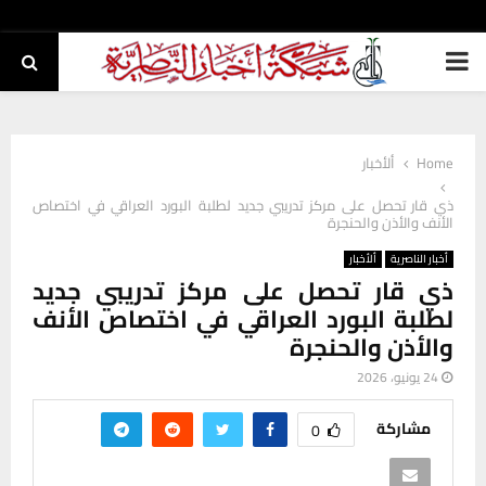
PRIMARY
MENU
Home
ألأخبار
ذي قار تحصل على مركز تدريبي جديد لطلبة البورد العراقي في اختصاص
الأنف والأذن والحنجرة
أخبار الناصرية
ألأخبار
ذي قار تحصل على مركز تدريبي جديد
لطلبة البورد العراقي في اختصاص الأنف
والأذن والحنجرة
24 يونيو، 2026
مشاركة
0