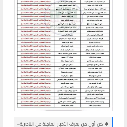
🔔 كن أول من يعرف الأخبار العاجلة عن الناصرية–