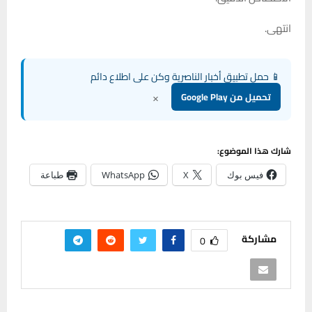
انتهى.
📱 حمل تطبيق أخبار الناصرية وكن على اطلاع دائم
×
تحميل من Google Play
شارك هذا الموضوع:
فيس بوك
X
WhatsApp
طباعة
مشاركة
0