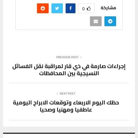
مشاركة
0
PREVIOUS POST
إجراءات صارمة في ذي قار لمراقبة نقل الفسائل
النسيجية بين المحافظات
NEXT POST
حظك اليوم الاربعاء وتوقعات الابراج اليومية
عاطفيا ومهنيا وصحيا