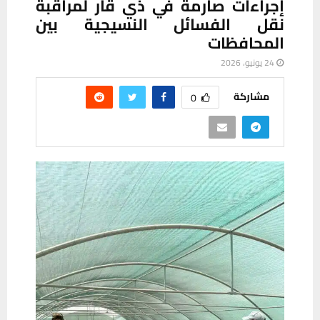
إجراءات صارمة في ذي قار لمراقبة
نقل الفسائل النسيجية بين
المحافظات
24 يونيو، 2026
مشاركة
0