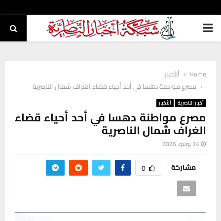
PRIMARY
MENU
Home
ألأخبار
مصرع مواطنة دهسا في أحد أحياء قضاء الغراف شمال الناصرية
أخبار الناصرية
ألأخبار
مصرع مواطنة دهسا في أحد أحياء قضاء
الغراف شمال الناصرية
24 يونيو، 2026
مشاركة
0