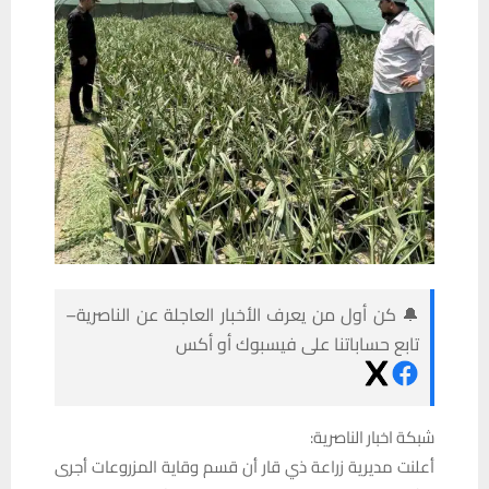
🔔 كن أول من يعرف الأخبار العاجلة عن الناصرية–
تابع حساباتنا على فيسبوك أو أكس
شبكة اخبار الناصرية:
أعلنت مديرية زراعة ذي قار أن قسم وقاية المزروعات أجرى