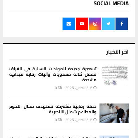
SOCIAL MEDIA
آخر الاخبار
تسعيرة جديدة للمولدات الاهلية في الغراف
تشمل ثلاثة مستويات وآليات رقابة ميدانية
مشددة
6 أغسطس، 2026
0
حملة رقابية مشتركة تستهدف محال اللحوم
والمطاعم شمال الناصرية
6 أغسطس، 2026
0