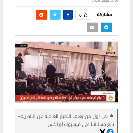
23 يونيو، 2026
مشاركة
0
🔔 كن أول من يعرف الأخبار العاجلة عن الناصرية–
تابع حساباتنا على فيسبوك أو أكس