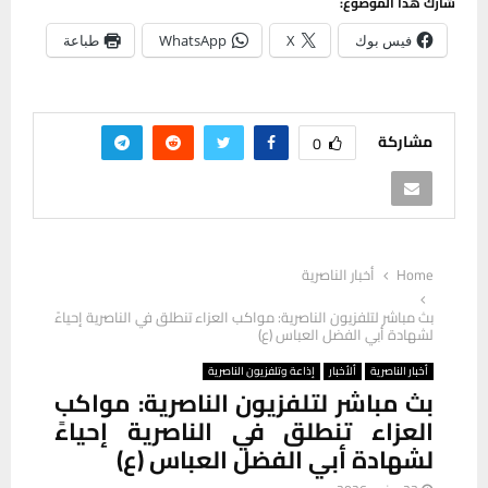
شارك هذا الموضوع:
فيس بوك
X
WhatsApp
طباعة
مشاركة
0
Home
أخبار الناصرية
بث مباشر لتلفزيون الناصرية: مواكب العزاء تنطلق في الناصرية إحياءً
لشهادة أبي الفضل العباس (ع)
أخبار الناصرية
ألأخبار
إذاعة وتلفزيون الناصرية
بث مباشر لتلفزيون الناصرية: مواكب
العزاء تنطلق في الناصرية إحياءً
لشهادة أبي الفضل العباس (ع)