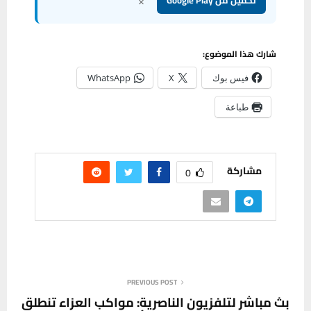
×
شارك هذا الموضوع:
فيس بوك
X
WhatsApp
طباعة
مشاركة
0
PREVIOUS POST
بث مباشر لتلفزيون الناصرية: مواكب العزاء تنطلق