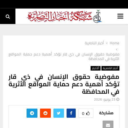
PRIMARY
MENU
Home
أخبار الناصرية
مفوضية حقوق الإنسان في ذي قار تؤكد أهمية دعم حماية المواقع
الأثرية في المحافظة
أخبار الناصرية
ألأخبار
مفوضية حقوق الإنسان في ذي قار
تؤكد أهمية دعم حماية المواقع الأثرية
في المحافظة
23 يونيو، 2026
مشاركة
0