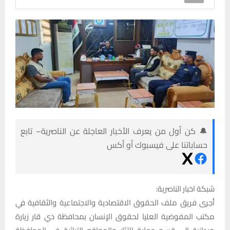
🔔 كن أول من يعرف الأخبار العاجلة عن الناصرية– تابع
حساباتنا على فيسبوك أو أكس
شبكة اخبار الناصرية:
أجرى فريق ملف الحقوق الاقتصادية والاجتماعية والثقافية في
مكتب المفوضية العليا لحقوق الإنسان بمحافظة ذي قار زيارة