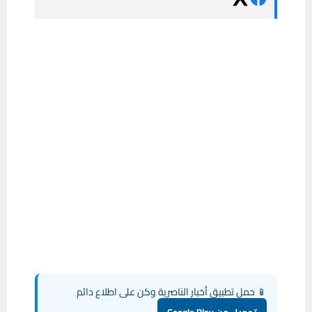
📱 حمل تطبيق أخبار الناصرية وكن على اطلاع دائم
تحميل من Google Play