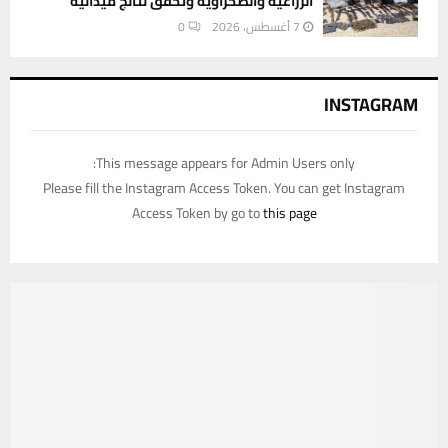
الزراعية والصحراوية وتحقق نتائج ميدانية
7 أغسطس، 2026
0
INSTAGRAM
This message appears for Admin Users only:
Please fill the Instagram Access Token. You can get Instagram
Access Token by go to
this page