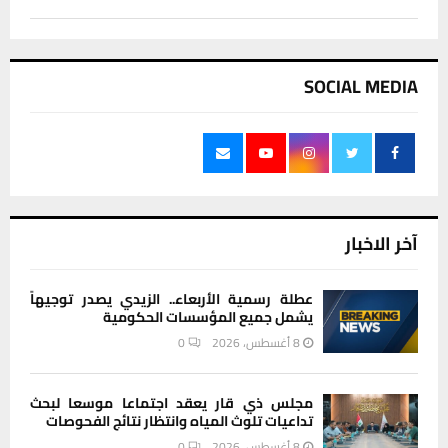
SOCIAL MEDIA
آخر الاخبار
عطلة رسمية الأربعاء.. الزيدي يصدر توجيهاً
يشمل جميع المؤسسات الحكومية
8 أغسطس، 2026
0
مجلس ذي قار يعقد اجتماعا موسعا لبحث
تداعيات تلوث المياه وانتظار نتائج الفحوصات
8 أغسطس، 2026
0