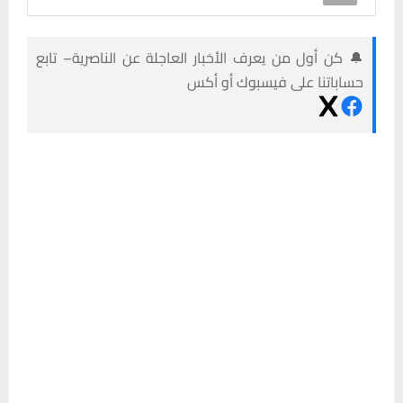
🔔 كن أول من يعرف الأخبار العاجلة عن الناصرية– تابع
حساباتنا على فيسبوك أو أكس