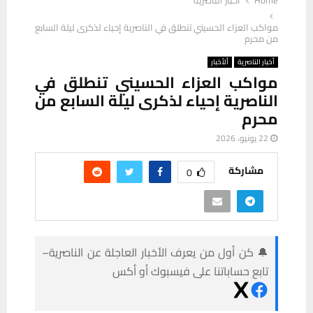
مواكب العزاء الحسيني تنطلق في الناصرية إحياء لذكرى ليلة السابع
من محرم
أخبار الناصرية
ألأخبار
مواكب العزاء الحسيني تنطلق في
الناصرية إحياء لذكرى ليلة السابع من
محرم
22 يونيو، 2026
مشاركة
0
🔔 كن أول من يعرف الأخبار العاجلة عن الناصرية–
تابع حساباتنا على فيسبوك أو أكس