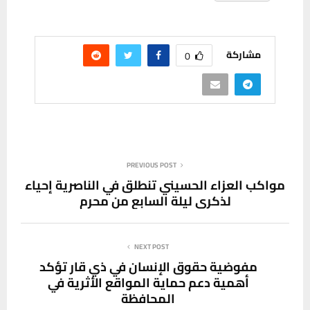
مشاركة
0
PREVIOUS POST
مواكب العزاء الحسيني تنطلق في الناصرية إحياء
لذكرى ليلة السابع من محرم
NEXT POST
مفوضية حقوق الإنسان في ذي قار تؤكد
أهمية دعم حماية المواقع الأثرية في
المحافظة