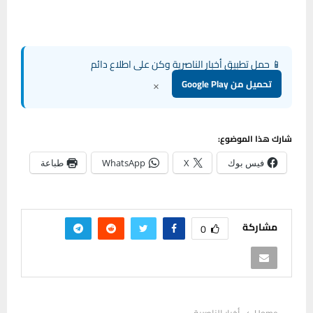
📱 حمل تطبيق أخبار الناصرية وكن على اطلاع دائم
×
تحميل من Google Play
شارك هذا الموضوع:
فيس بوك
X
WhatsApp
طباعة
مشاركة
0
Home
أخبار الناصرية