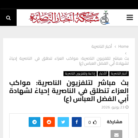
PRIMARY
MENU
Home
أخبار الناصرية
بث مباشر لتلفزيون الناصرية: مواكب العزاء تنطلق في الناصرية إحياءً
لشهادة أبي الفضل العباس (ع)
أخبار الناصرية
ألأخبار
إذاعة وتلفزيون الناصرية
بث مباشر لتلفزيون الناصرية: مواكب
العزاء تنطلق في الناصرية إحياءً لشهادة
أبي الفضل العباس (ع)
23 يونيو، 2026
مشاركة
0