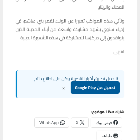
العطاء والإيثار.
وتأتي هذه المواكب تعبيرا عن الولاء لقمر بني هاشم، في
إحياء سنوي يشهد مشاركة واسعة من أبناء المدينة الذين
يتوافدون إلى مركزها للمشاركة في هذه الشعيرة الدينية.
انتهى.
📱 حمل تطبيق أخبار الناصرية وكن على اطلاع دائم
×
تحميل من Google Play
شارك هذا الموضوع:
فيس بوك
X
WhatsApp
طباعة