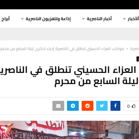
لأخبار
أخبار الناصرية
إذاعة وتلفزيون الناصرية
أبراج
اصرية
مواكب العزاء الحسيني تنطلق في الناصرية إحياء لذكرى ليلة السابع من محرم
لعزاء الحسيني تنطلق في الناصرية
يلة السابع من محرم
0