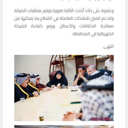
وعلاوة على ذلك أكدت النائبة ضرورة توفير متطلبات الصيانة
والدعم الفني للملاكات العاملة في القطاع بما يمكنها من
معالجة الاختناقات والأعطال ورفع كفاءة الشبكة
الكهربائية في المحافظة.
انتهى.