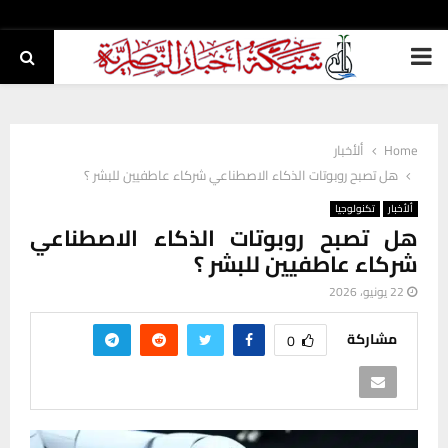
PRIMARY
MENU
Home
ألأخبار
هل تصبح روبوتات الذكاء الاصطناعي شركاء عاطفيين للبشر ؟
ألأخبار
تكنولوجيا
هل تصبح روبوتات الذكاء الاصطناعي
شركاء عاطفيين للبشر ؟
22 يونيو، 2026
مشاركة
0