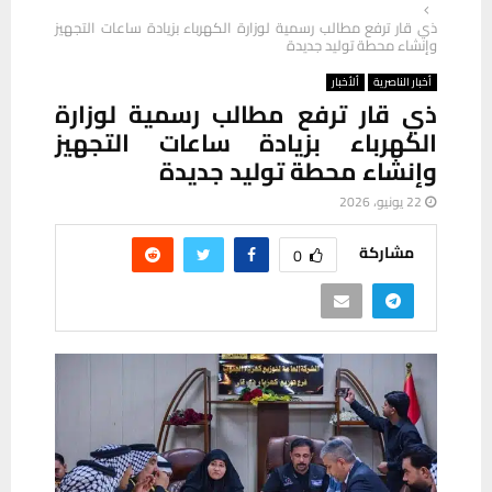
ذي قار ترفع مطالب رسمية لوزارة الكهرباء بزيادة ساعات التجهيز
وإنشاء محطة توليد جديدة
أخبار الناصرية
ألأخبار
ذي قار ترفع مطالب رسمية لوزارة
الكهرباء بزيادة ساعات التجهيز
وإنشاء محطة توليد جديدة
22 يونيو، 2026
مشاركة
0