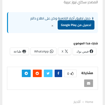
المصدر: سكاي نيوز عربية
📱 حمل تطبيق أخبار الناصرية وكن على اطلاع دائم
×
تحميل من Google Play
شارك هذا الموضوع:
فيس بوك
X
WhatsApp
طباعة
مشاركة
0
Home
ألأخبار