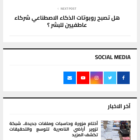
NEXT POST
هل تصبح روبوتات الذكاء الاصطناعي شركاء
عاطفيين للبشر ؟
SOCIAL MEDIA
آخر الاخبار
أختام مزورة وحاسبات وملفات جديدة.. شبكة
تزوير أراضي الناصرية تتوسع والتحقيقات
تكشف المزيد