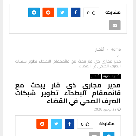
مشاركة
0
Home
ألأخبار
مدير مجاري ذي قار يبحث مع قائممقام البطحاء تطوير شبكات
الصرف الصحي في القضاء
أخبار الناصرية
ألأخبار
مدير مجاري ذي قار يبحث مع
قائممقام البطحاء تطوير شبكات
الصرف الصحي في القضاء
22 يونيو، 2026
مشاركة
0