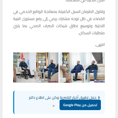
وتناول الطرفان السبل الكفيلة بمعالجة الواقع الخدمي في
القضاء، في ظل توجه مشترك يرمي إلى رفع مستوى البنية
التحتية وتوسيع نطاق شبكات الصرف الصحي بما يلبي
متطلبات السكان.
انتهى.
📱 حمل تطبيق أخبار الناصرية وكن على اطلاع دائم
×
تحميل من Google Play