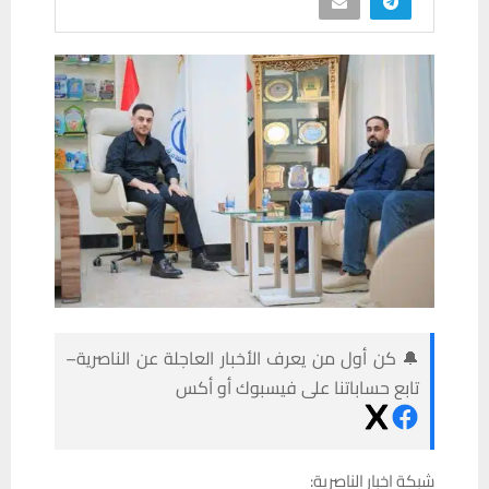
🔔 كن أول من يعرف الأخبار العاجلة عن الناصرية–
تابع حساباتنا على فيسبوك أو أكس
شبكة اخبار الناصرية: