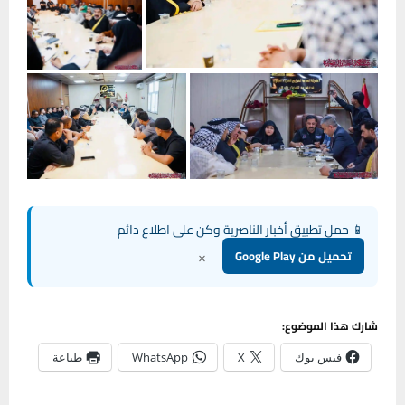
📱 حمل تطبيق أخبار الناصرية وكن على اطلاع دائم
×
تحميل من Google Play
شارك هذا الموضوع:
فيس بوك
X
WhatsApp
طباعة