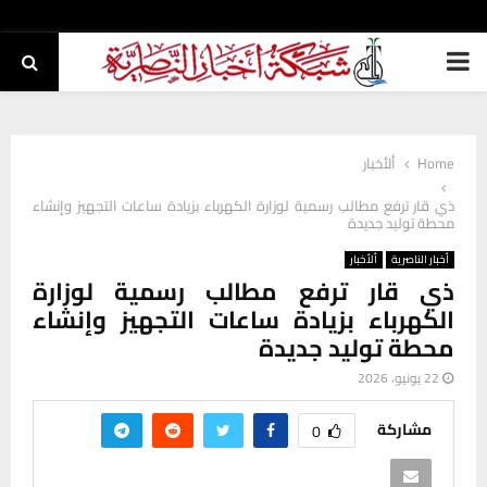
PRIMARY
MENU
Home
ألأخبار
ذي قار ترفع مطالب رسمية لوزارة الكهرباء بزيادة ساعات التجهيز وإنشاء
محطة توليد جديدة
أخبار الناصرية
ألأخبار
ذي قار ترفع مطالب رسمية لوزارة
الكهرباء بزيادة ساعات التجهيز وإنشاء
محطة توليد جديدة
22 يونيو، 2026
مشاركة
0