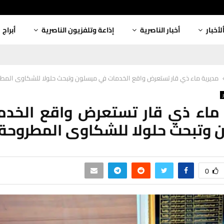
لأخبار
أخبار الناصرية
إذاعة وتلفزيون الناصرية
أبراج
مديرية ماء ذي قار تستعرض واقع الخدمات في ميسلون وتبحث حلولا للشكاوى المط
 ماء ذي قار تستعرض واقع الخدم
 وتبحث حلولا للشكاوى المطروحة
0