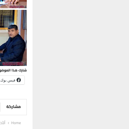
شارك هذا الموضو
فيس بوك
مشاركة
Home
ألأخب