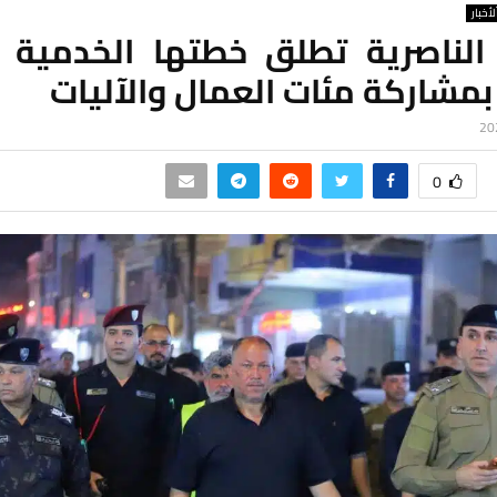
لأخبار
 الناصرية تطلق خطتها الخدمية 
مشاركة مئات العمال والآليات
0