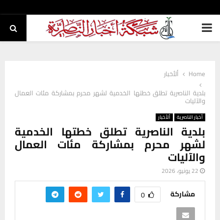
PRIMARY
MENU
Home
ألأخبار
بلدية الناصرية تطلق خطتها الخدمية لشهر محرم بمشاركة مئات العمال
والآليات
أخبار الناصرية
ألأخبار
بلدية الناصرية تطلق خطتها الخدمية
لشهر محرم بمشاركة مئات العمال
والآليات
22 يونيو، 2026
مشاركة
0