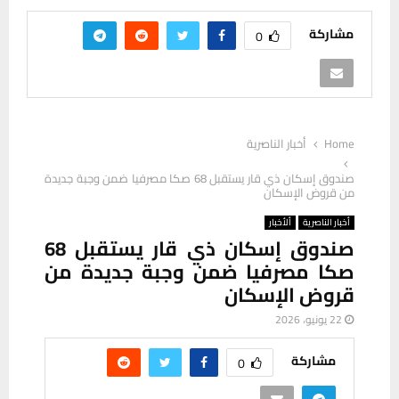
مشاركة
0
Home
أخبار الناصرية
صندوق إسكان ذي قار يستقبل 68 صكا مصرفيا ضمن وجبة جديدة
من قروض الإسكان
أخبار الناصرية
ألأخبار
صندوق إسكان ذي قار يستقبل 68
صكا مصرفيا ضمن وجبة جديدة من
قروض الإسكان
22 يونيو، 2026
مشاركة
0