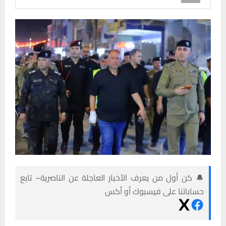
🔔 كن أول من يعرف الأخبار العاجلة عن الناصرية– تابع
حساباتنا على فيسبوك أو أكس