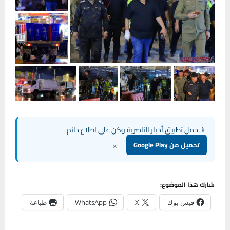
📱 حمل تطبيق أخبار الناصرية وكن على اطلاع دائم
×
تحميل من Google Play
شارك هذا الموضوع:
فيس بوك
X
WhatsApp
طباعة