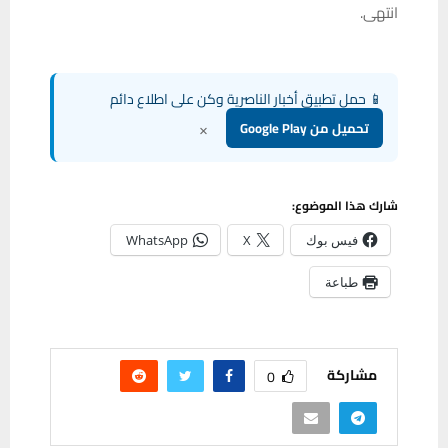
انتهى.
📱 حمل تطبيق أخبار الناصرية وكن على اطلاع دائم
×
تحميل من Google Play
شارك هذا الموضوع:
فيس بوك
X
WhatsApp
طباعة
مشاركة
0