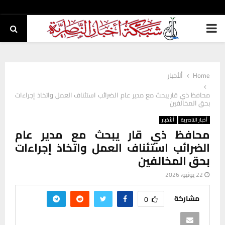
PRIMARY
MENU
Home
ألأخبار
محافظ ذي قار يبحث مع مدير عام الضرائب استئناف العمل واتخاذ إجراءات
بحق المخالفين
أخبار الناصرية
ألأخبار
محافظ ذي قار يبحث مع مدير عام
الضرائب استئناف العمل واتخاذ إجراءات
بحق المخالفين
22 يونيو، 2026
مشاركة
0