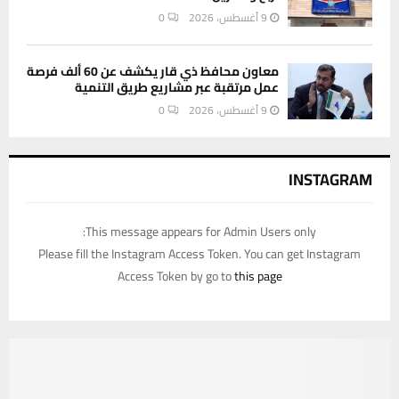
9 أغسطس، 2026
0
معاون محافظ ذي قار يكشف عن 60 ألف فرصة
عمل مرتقبة عبر مشاريع طريق التنمية
9 أغسطس، 2026
0
INSTAGRAM
This message appears for Admin Users only:
Please fill the Instagram Access Token. You can get Instagram
Access Token by go to
this page