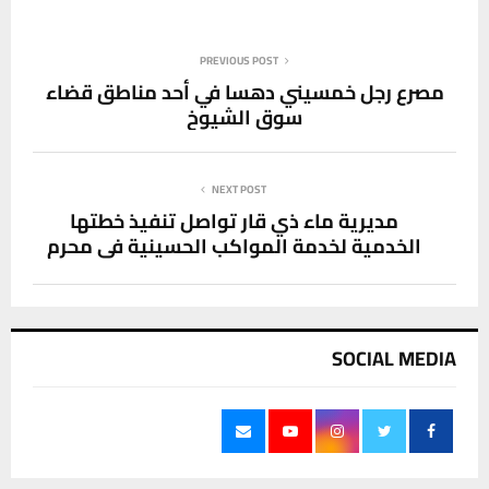
PREVIOUS POST
مصرع رجل خمسيني دهسا في أحد مناطق قضاء
سوق الشيوخ
NEXT POST
مديرية ماء ذي قار تواصل تنفيذ خطتها
الخدمية لخدمة المواكب الحسينية في محرم
SOCIAL MEDIA