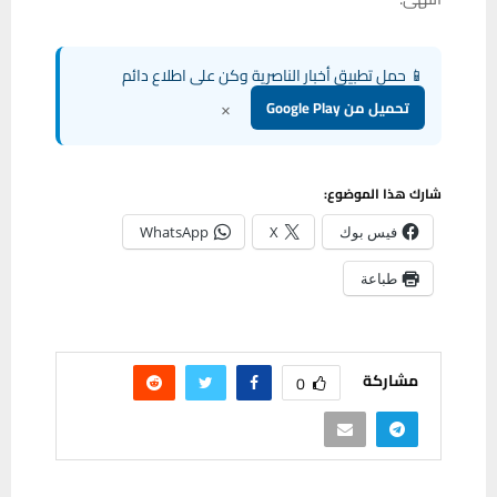
📱 حمل تطبيق أخبار الناصرية وكن على اطلاع دائم
×
تحميل من Google Play
شارك هذا الموضوع:
فيس بوك
X
WhatsApp
طباعة
مشاركة
0