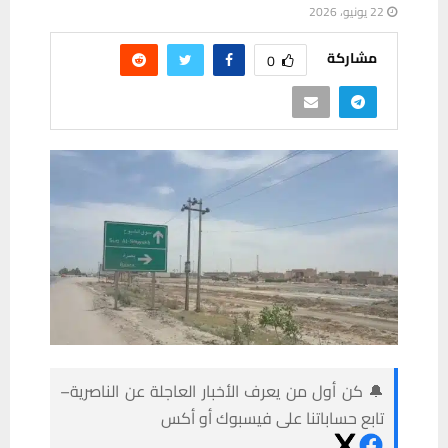
22 يونيو، 2026
مشاركة
0
🔔 كن أول من يعرف الأخبار العاجلة عن الناصرية–
تابع حساباتنا على فيسبوك أو أكس