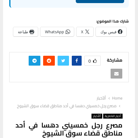
شارك هذا الموضوع:
فيس بوك
X
WhatsApp
طباعة
مشاركة
0
Home
ألأخبار
مصرع رجل خمسيني دهسا في أحد مناطق قضاء سوق الشيوخ
أخبار الناصرية
ألأخبار
مصرع رجل خمسيني دهسا في أحد
مناطق قضاء سوق الشيوخ