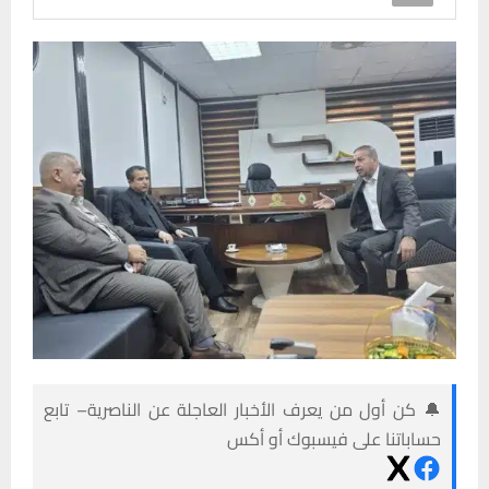
🔔 كن أول من يعرف الأخبار العاجلة عن الناصرية– تابع
حساباتنا على فيسبوك أو أكس