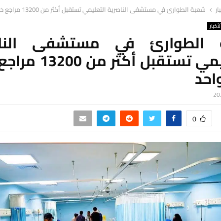
ار
شعبة الطوارئ في مستشفى الناصرية التعليمي تستقبل أكثر من 13200 مراجع خلال شهر واحد
لأخبار
 الطوارئ في مستشفى الناص
التعليمي تستقبل أكثر 
احد
0