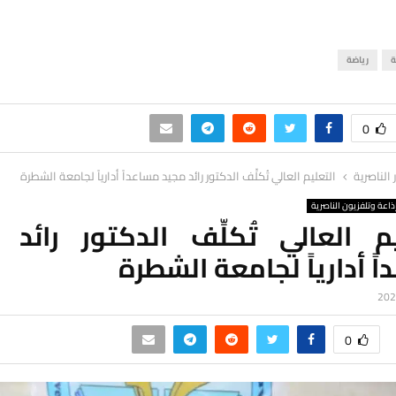
ة
رياضة
0
ر الناصرية
التعليم العالي تُكلِّف الدكتور رائد مجيد مساعداً أدارياً لجامعة الشطرة
ذاعة وتلفزيون الناصرية
يم العالي تُكلِّف الدكتور رائد 
ً أدارياً لجامعة الشطرة
0