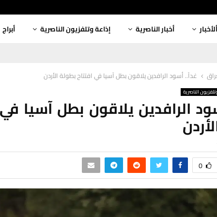
لأخبار
أخبار الناصرية
إذاعة وتلفزيون الناصرية
أبراج
عراق
غداً.. أسود الرافدين يلاقون بطل آسيا في افتتاح بطولة الأردن
تلفزيون الناصرية
أسود الرافدين يلاقون بطل آسيا في 
لأردن
0