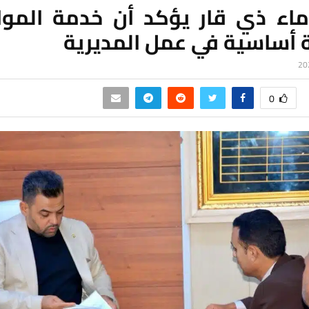
ماء ذي قار يؤكد أن خدمة الموا
ة أساسية في عمل المديرية
0