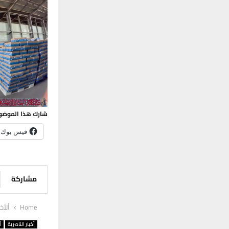
شارك هذا الموضو
فيس بوك
مشاركة
Home
ألأخب
أخبار الناصرية
أ