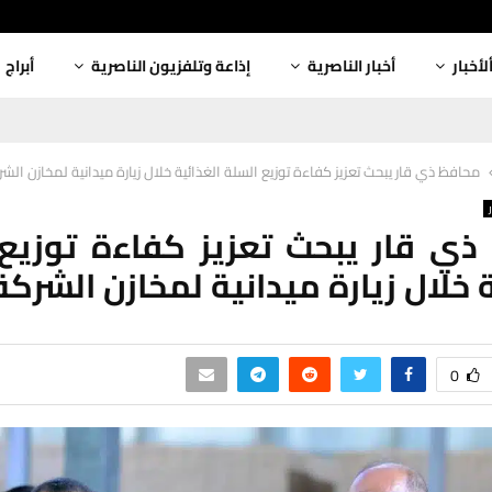
لأخبار
أخبار الناصرية
إذاعة وتلفزيون الناصرية
أبراج
محافظ ذي قار يبحث تعزيز كفاءة توزيع السلة الغذائية خلال زيارة ميدانية لمخازن الش
ي قار يبحث تعزيز كفاءة توزيع
ة خلال زيارة ميدانية لمخازن الشركة
0