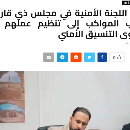
لأخبار
اللجنة الأمنية في مجلس ذي قار 
 المواكب إلى تنظيم عملهم 
 التنسيق الأمني
0