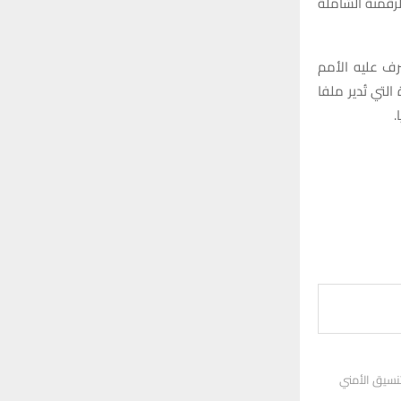
رقمنة الشاملة
ف عليه الأمم
لتي تُدير ملفا
.
نسيق الأمني