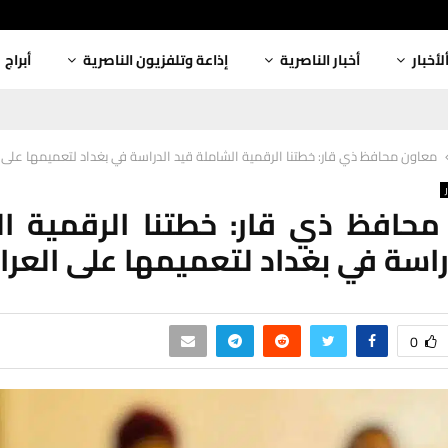
لأخبار
أخبار الناصرية
إذاعة وتلفزيون الناصرية
أبراج
معاون محافظ ذي قار: خطتنا الرقمية الشاملة قيد الدراسة في بغداد لتعميمها على 
حافظ ذي قار: خطتنا الرقمية ا
راسة في بغداد لتعميمها على العرا
0