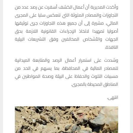
وأكدت المديرية أن أعمال الكشف أسفرت عن رصد عدد من
التجاوزات والمصادر الملوثة التي تنعكس سلبا على المجرى
المائي، مشيرة إلى أن جميع هذه التجاوزات جرى توثيقها
أصوليا تمهيدا لاتخاذ الإجراءات القانونية اللازمة بحق
الجهات والأشخاص المخالفين وفق التشريعات البيئية
النافذة.
وشددت على استمرار أعمال الرصد والمتابعة الميدانية
للمصادر المائية في المحافظة، بما يسهم في الحد من
مسببات التلوث والحفاظ على البيئة وصحة المواطنين في
المناطق المحيطة بالمجرى.
انتهى.