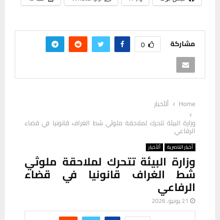
مشاركة
0
Home
ألأخبار
وزارة البيئة تتحرك لملاحقة ملوثي شط الغراف قانونيا في قضاء
الرفاعي
أخبار الناصرية
ألأخبار
وزارة البيئة تتحرك لملاحقة ملوثي
شط الغراف قانونيا في قضاء
الرفاعي
21 يونيو، 2026