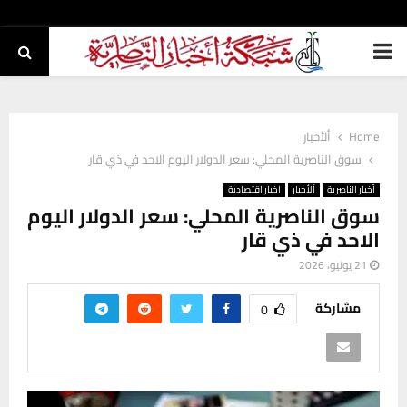
PRIMARY
MENU
Home
ألأخبار
سوق الناصرية المحلي: سعر الدولار اليوم الاحد في ذي قار
أخبار الناصرية
ألأخبار
اخبار اقتصادية
سوق الناصرية المحلي: سعر الدولار اليوم
الاحد في ذي قار
21 يونيو، 2026
مشاركة
0