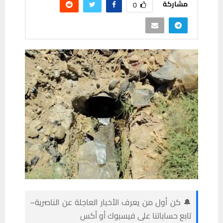
مشاركة
0
🔔 كن أول من يعرف الأخبار العاجلة عن الناصرية–
تابع حساباتنا على فيسبوك أو أكس