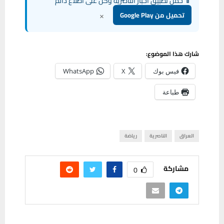
📱 حمل تطبيق أخبار الناصرية وكن على اطلاع دائم
×
تحميل من Google Play
شارك هذا الموضوع:
فيس بوك
X
WhatsApp
طباعة
العراق
الناصرية
رياضة
مشاركة
0