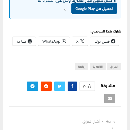
📱 حمل تطبيق أخبار الناصرية وكن على اطلاع دائم
×
تحميل من Google Play
شارك هذا الموضوع:
فيس بوك
X
WhatsApp
طباعة
العراق
الناصرية
رياضة
مشاركة
0
Home
أخبار العراق