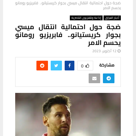
ضجة حول احتمالية انتقال ميسي بجوار كريستيانو.. فابريزيو رومانو
يحسم الامر
أخبار العراق
إذاعة وتلفزيون الناصرية
ضجة حول احتمالية انتقال ميسي
بجوار كريستيانو.. فابريزيو رومانو
يحسم الامر
12 أكتوبر، 2023
مشاركة
0