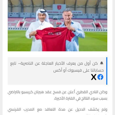
🔔 كن أول من يعرف الأخبار العاجلة عن الناصرية– تابع
حساباتنا على فيسبوك أو أكس
وكان النادي القطري أعلن عن فسخ عقد هيرنان كريسبو بالتراضي
بسبب سوء النتائج في الفترة الأخيرة.
ولم يكشف الدحيل عن مدة التعاقد مع المدرب الفرنسي