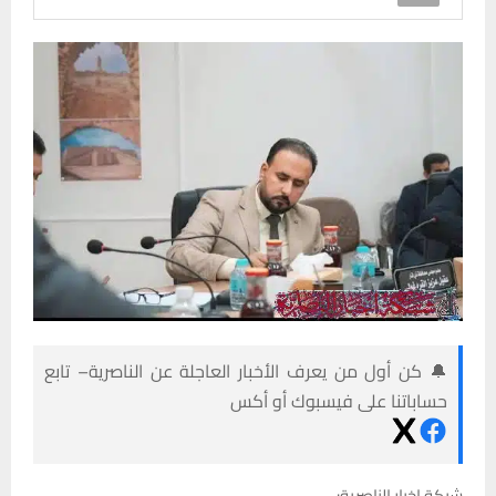
🔔 كن أول من يعرف الأخبار العاجلة عن الناصرية– تابع
حساباتنا على فيسبوك أو أكس
شبكة اخبار الناصرية: