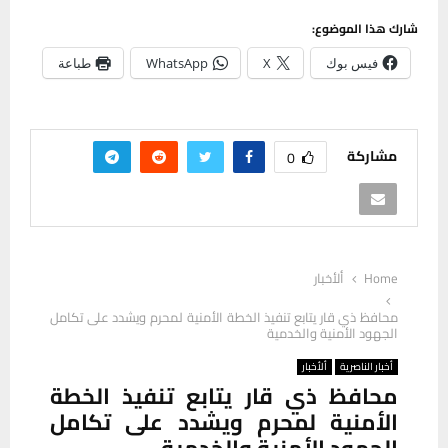
شارك هذا الموضوع:
فيس بوك
X
WhatsApp
طباعة
مشاركة
0
Home
ألأخبار
محافظ ذي قار يتابع تنفيذ الخطة الأمنية لمحرم ويشدد على تكامل
الجهود الأمنية والخدمية
أخبار الناصرية
ألأخبار
محافظ ذي قار يتابع تنفيذ الخطة
الأمنية لمحرم ويشدد على تكامل