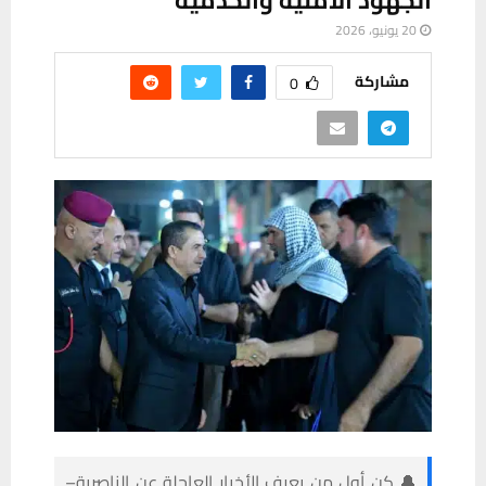
الجهود الأمنية والخدمية
20 يونيو، 2026
مشاركة
0
🔔 كن أول من يعرف الأخبار العاجلة عن الناصرية–