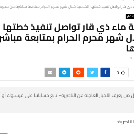
 ذي قار تواصل تنفيذ خطتها الخدمية خلال شهر محرم الحرام بمتابعة مباشرة من مديره
لأخبار
 ماء ذي قار تواصل تنفيذ خطتها 
ل شهر محرم الحرام بمتابعة مباش
ا
0
 من يعرف الأخبار العاجلة عن الناصرية– تابع حساباتنا على فيسبوك أو
الناصرية
: