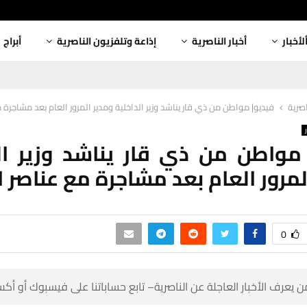
أبراج
إذاعة وتلفزيون الناصرية
أخبار الناصرية
ألأخبا
ن ذي قار يناشد وزير الداخلية ومدير المرور العام بعد مشاجرة مع عناصر المرور
أخبار
 مواطن من ذي قار يناشد وزير ا
 المرور العام بعد مشاجرة مع عناصر
0
 كن أول من يعرف الأخبار العاجلة عن الناصرية– تابع حساباتنا على ف