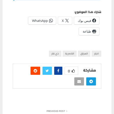
شارك هذا الموضوع:
فيس بوك
X
WhatsApp
طباعة
اخبار
العراق
الناصرية
ذي قار
مشاركة
0
PREVIOUS POST