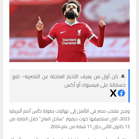
🔔 كن أول من يعرف الأخبار العاجلة عن الناصرية– تابع
حساباتنا على فيسبوك أو أكس
ونجح منتخب مصر في التأهل إلى نهائيات بطولة كأس أمم أفريقيا
2023، التي تستضيفها كوت ديفوار “ساحل العاج” خلال الفترة من
13 كانون الثاني حتى 11 شباط من عام 2024.