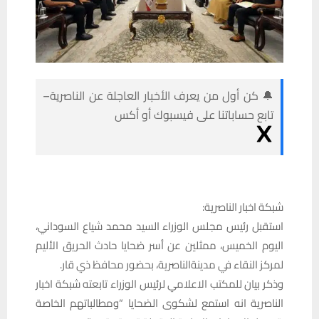
🔔 كن أول من يعرف الأخبار العاجلة عن الناصرية–
تابع حساباتنا على فيسبوك أو أكس
شبكة اخبار الناصرية:
استقبل رئيس مجلس الوزراء السيد محمد شياع السوداني،
اليوم الخميس، ممثلين عن أسر ضحايا حادث الحريق الأليم
لمركز النقاء في مدينةالناصرية، بحضور محافظ ذي قار.
وذكر بيان للمكتب الاعلامي لرئيس الوزراء تابعته شبكة اخبار
الناصرية انه استمع لشكوى الضحايا “ومطالباتهم الخاصة