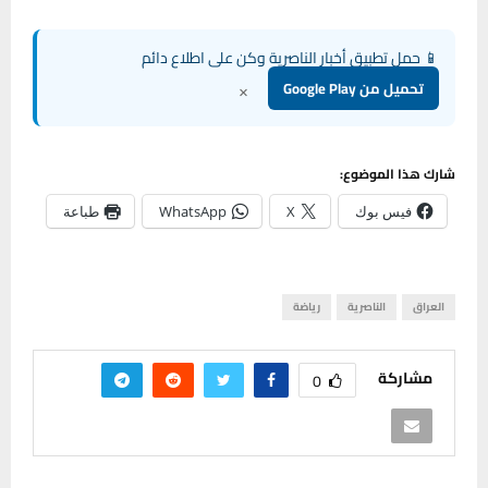
📱 حمل تطبيق أخبار الناصرية وكن على اطلاع دائم
×
تحميل من Google Play
شارك هذا الموضوع:
فيس بوك
X
WhatsApp
طباعة
العراق
الناصرية
رياضة
مشاركة
0