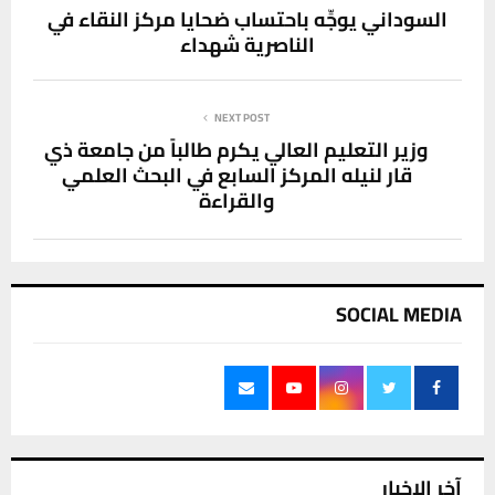
السوداني يوجِّه باحتساب ضحايا مركز النقاء في
الناصرية شهداء
NEXT POST
وزير التعليم العالي يكرم طالباً من جامعة ذي
قار لنيله المركز السابع في البحث العلمي
والقراءة
SOCIAL MEDIA
آخر الاخبار