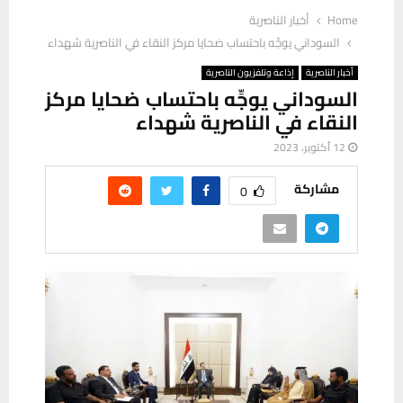
Home
أخبار الناصرية
السوداني يوجِّه باحتساب ضحايا مركز النقاء في الناصرية شهداء
أخبار الناصرية
إذاعة وتلفزيون الناصرية
السوداني يوجِّه باحتساب ضحايا مركز
النقاء في الناصرية شهداء
12 أكتوبر، 2023
مشاركة
0