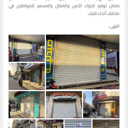
ضمان توفير الدواء الآمن والفعال والمسعر للمواطنين في
مختلف أنحاء البلاد.
انتهى.