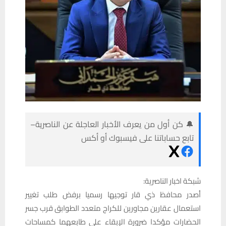
🔔 كن أول من يعرف الأخبار العاجلة عن الناصرية–
تابع حساباتنا على فيسبوك أو أكس
شبكة اخبار الناصرية:
أصدر محافظ ذي قار توجيها رسميا برفض طلب تغيير
استعمال عقارين مجاورين للكراج متعدد الطوابق قرب جسر
الحضارات مؤكدا ضرورة الإبقاء على طابعهما كمساحات