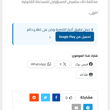
مخالفة ذلك ستُعرض المسؤولين للمساءلة القانونية.
انتهى.
📱 حمل تطبيق أخبار الناصرية وكن على اطلاع دائم
×
تحميل من Google Play
شارك هذا الموضوع:
فيس بوك
X
WhatsApp
طباعة
مشاركة
0