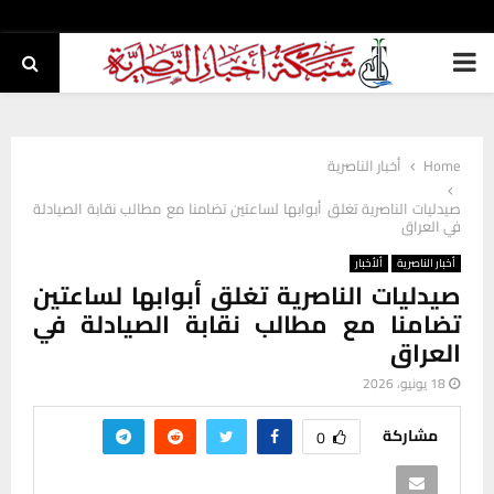
PRIMARY
MENU
Home
أخبار الناصرية
صيدليات الناصرية تغلق أبوابها لساعتين تضامنا مع مطالب نقابة الصيادلة
في العراق
أخبار الناصرية
ألأخبار
صيدليات الناصرية تغلق أبوابها لساعتين
تضامنا مع مطالب نقابة الصيادلة في
العراق
18 يونيو، 2026
مشاركة
0