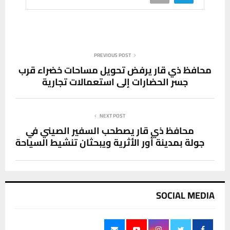
PREVIOUS POST
محافظ ذي قار يرفض تحويل مساحات خضراء قرب
جسر الحضارات إلى استعمالات تجارية
NEXT POST
محافظ ذي قار يصطحب السفير الصيني في
جولة بمدينة أور الأثرية ويبحثان تنشيط السياحة
SOCIAL MEDIA