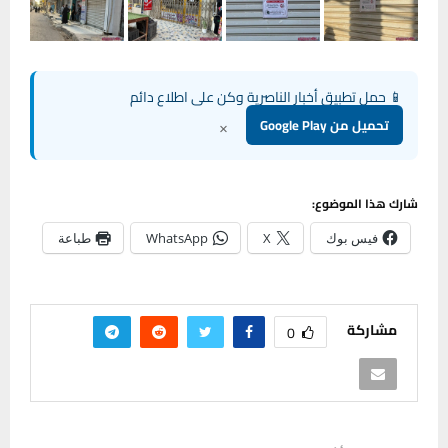
📱 حمل تطبيق أخبار الناصرية وكن على اطلاع دائم
×
تحميل من Google Play
شارك هذا الموضوع:
فيس بوك
X
WhatsApp
طباعة
مشاركة
0