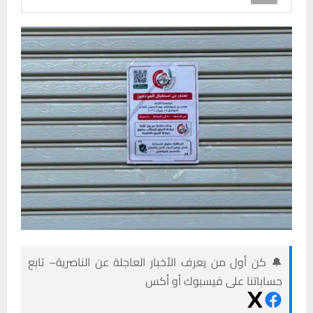
🔔 كن أول من يعرف الأخبار العاجلة عن الناصرية– تابع
حساباتنا على فيسبوك أو أكس