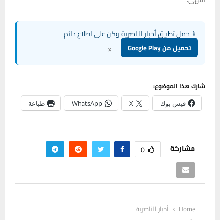
📱 حمل تطبيق أخبار الناصرية وكن على اطلاع دائم
×
تحميل من Google Play
شارك هذا الموضوع:
فيس بوك
X
WhatsApp
طباعة
مشاركة
0
Home
أخبار الناصرية