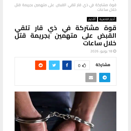
قوة مشتركة في ذي قار تلقي القبض على متهمين بجريمة قتل
خلال ساعات
أخبار الناصرية
ألأخبار
قوة مشتركة في ذي قار تلقي
القبض على متهمين بجريمة قتل
خلال ساعات
18 يونيو، 2026
مشاركة
0