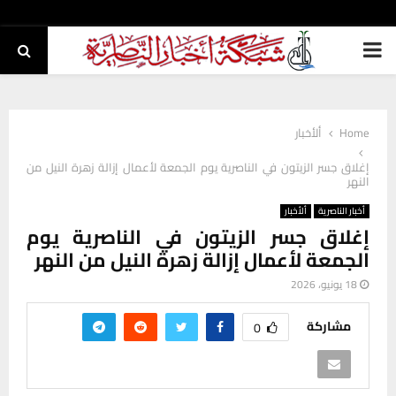
PRIMARY
MENU
Home
ألأخبار
إغلاق جسر الزيتون في الناصرية يوم الجمعة لأعمال إزالة زهرة النيل من
النهر
أخبار الناصرية
ألأخبار
إغلاق جسر الزيتون في الناصرية يوم
الجمعة لأعمال إزالة زهرة النيل من النهر
18 يونيو، 2026
مشاركة
0