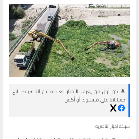
🔔 كن أول من يعرف الأخبار العاجلة عن الناصرية– تابع
حساباتنا على فيسبوك أو أكس
شبكة اخبار الناصرية: