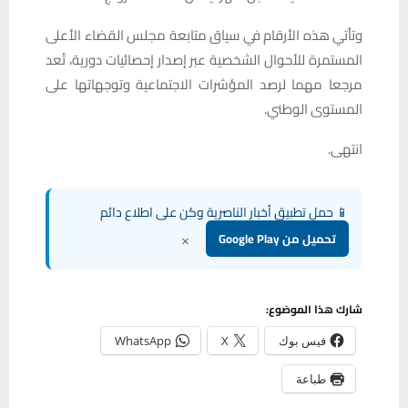
وتأتي هذه الأرقام في سياق متابعة مجلس القضاء الأعلى
المستمرة للأحوال الشخصية عبر إصدار إحصائيات دورية، تُعد
مرجعا مهما لرصد المؤشرات الاجتماعية وتوجهاتها على
المستوى الوطني.
انتهى.
📱 حمل تطبيق أخبار الناصرية وكن على اطلاع دائم
×
تحميل من Google Play
شارك هذا الموضوع:
فيس بوك
X
WhatsApp
طباعة