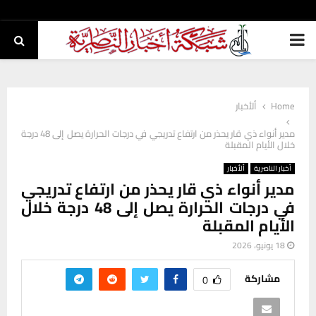
PRIMARY
MENU
Home
ألأخبار
مدير أنواء ذي قار يحذر من ارتفاع تدريجي في درجات الحرارة يصل إلى 48 درجة
خلال الأيام المقبلة
أخبار الناصرية
ألأخبار
مدير أنواء ذي قار يحذر من ارتفاع تدريجي
في درجات الحرارة يصل إلى 48 درجة خلال
الأيام المقبلة
18 يونيو، 2026
مشاركة
0