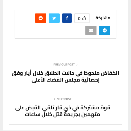
مشاركة
0
PREVIOUS POST
انخفاض ملحوظ في حالات الطلاق خلال أيار وفق
إحصائية مجلس القضاء الأعلى
NEXT POST
قوة مشتركة في ذي قار تلقي القبض على
متهمين بجريمة قتل خلال ساعات