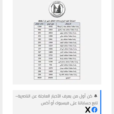
🔔 كن أول من يعرف الأخبار العاجلة عن الناصرية–
تابع حساباتنا على فيسبوك أو أكس