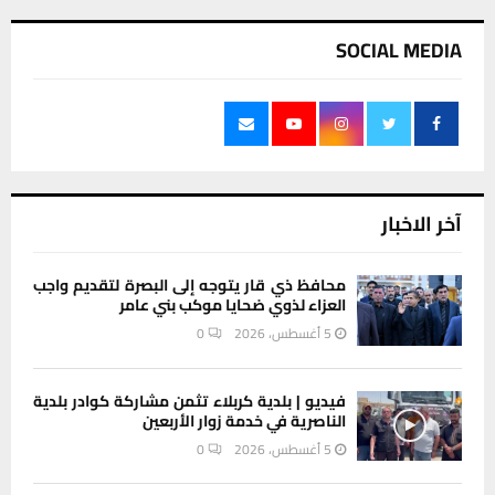
SOCIAL MEDIA
آخر الاخبار
محافظ ذي قار يتوجه إلى البصرة لتقديم واجب
العزاء لذوي ضحايا موكب بني عامر
5 أغسطس، 2026
0
فيديو | بلدية كربلاء تثمن مشاركة كوادر بلدية
الناصرية في خدمة زوار الأربعين
5 أغسطس، 2026
0