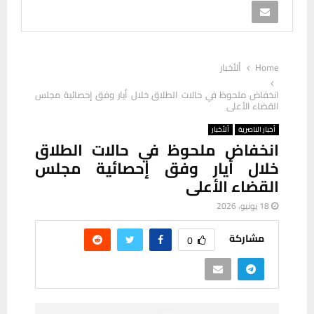
Home
ألأخبار
انخفاض ملحوظ في حالات الطلاق خلال أيار وفق إحصائية مجلس
القضاء الأعلى
أخبار الناصرية
ألأخبار
انخفاض ملحوظ في حالات الطلاق
خلال أيار وفق إحصائية مجلس
القضاء الأعلى
18 يونيو، 2026
مشاركة
0