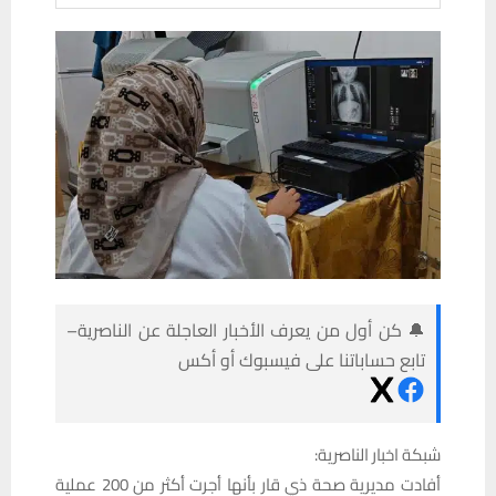
🔔 كن أول من يعرف الأخبار العاجلة عن الناصرية–
تابع حساباتنا على فيسبوك أو أكس
شبكة اخبار الناصرية:
أفادت مديرية صحة ذي قار بأنها أجرت أكثر من 200 عملية