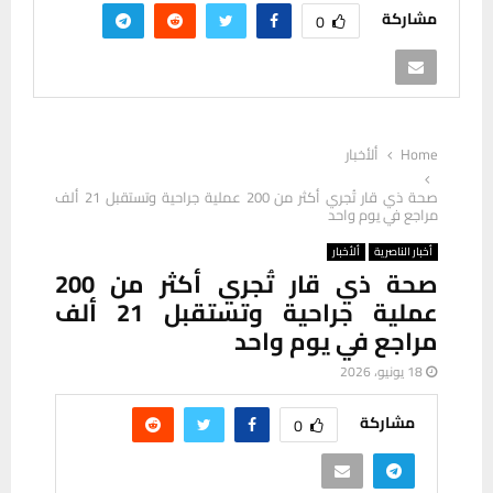
مشاركة
0
Home
ألأخبار
صحة ذي قار تُجري أكثر من 200 عملية جراحية وتستقبل 21 ألف
مراجع في يوم واحد
أخبار الناصرية
ألأخبار
صحة ذي قار تُجري أكثر من 200
عملية جراحية وتستقبل 21 ألف
مراجع في يوم واحد
18 يونيو، 2026
مشاركة
0