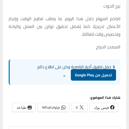
برج الحوت
تتراكم المهام خلال هذا اليوم، ما يتطلب تنظيم الوقت وإنجاز
الأعمال تدريجيًا. كما يُفضل تحقيق توازن بين العمل والراحة
وتخصيص وقت للعائلة.
المصدر: الابراج
📱 حمل تطبيق أخبار الناصرية وكن على اطلاع دائم
×
تحميل من Google Play
شارك هذا الموضوع:
فيس بوك
X
WhatsApp
طباعة