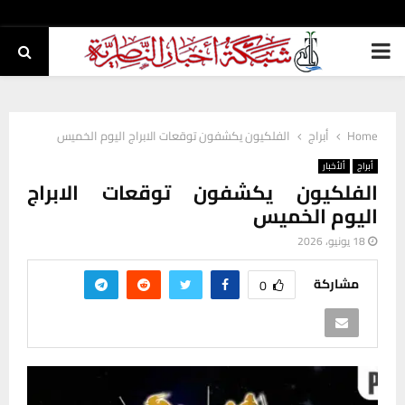
PRIMARY
MENU
Home
أبراج
الفلكيون يكشفون توقعات الابراج اليوم الخميس
أبراج
ألأخبار
الفلكيون يكشفون توقعات الابراج
اليوم الخميس
18 يونيو، 2026
مشاركة
0