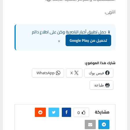
انتهى.
📱 حمل تطبيق أخبار الناصرية وكن على اطلاع دائم
×
تحميل من Google Play
شارك هذا الموضوع:
فيس بوك
X
WhatsApp
طباعة
مشاركة
0