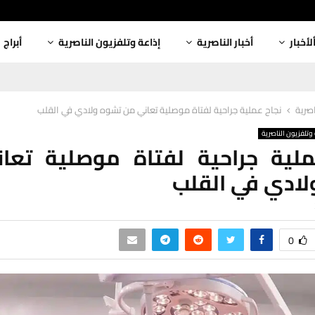
لأخبار
أخبار الناصرية
إذاعة وتلفزيون الناصرية
أبراج
اصرية
نجاح عملية جراحية لفتاة موصلية تعاني من تشوه ولادي في القلب
وتلفزيون الناصرية
ملية جراحية لفتاة موصلية تعا
لادي في القلب
0