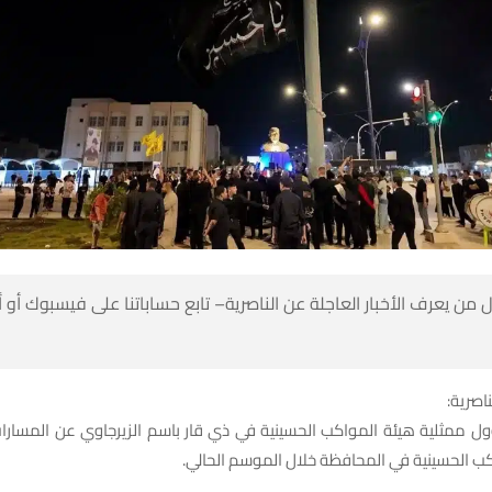
 من يعرف الأخبار العاجلة عن الناصرية– تابع حساباتنا على فيسبوك أو
ناصرية:
مثلية هيئة المواكب الحسينية في ذي قار باسم الزيرجاوي عن المسارا
ب الحسينية في المحافظة خلال الموسم الحالي.