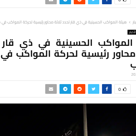
ار
هيئة المواكب الحسينية في ذي قار تحدد ثلاثة محاور رئيسية لحركة المواكب في 
لأخبار
المواكب الحسينية في ذي قار 
 محاور رئيسية لحركة المواكب في 
ب
0