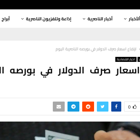
لأخبار
أخبار الناصرية
إذاعة وتلفزيون الناصرية
أبراج
ارتفاع اسعار صرف الدولار في بورصه الناصرية اليوم
اخبار اقتصادية
اسعار صرف الدولار في بورصه ال
0