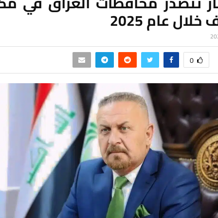
ر تتصدر محافظات العراق في مك
خلال عام 2025
0