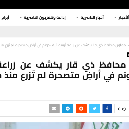
لأخبار
أخبار الناصرية
إذاعة وتلفزيون الناصرية
أبراج
معاون محافظ ذي قار يكشف عن زراعة أربعة آلاف دونم في أراضٍ متصحرة لم تُزرع من
محافظ ذي قار يكشف عن زراعة 
نم في أراضٍ متصحرة لم تُزرع منذ
0