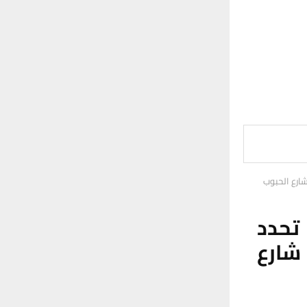
شارع الحبوب
تحدد
شارع