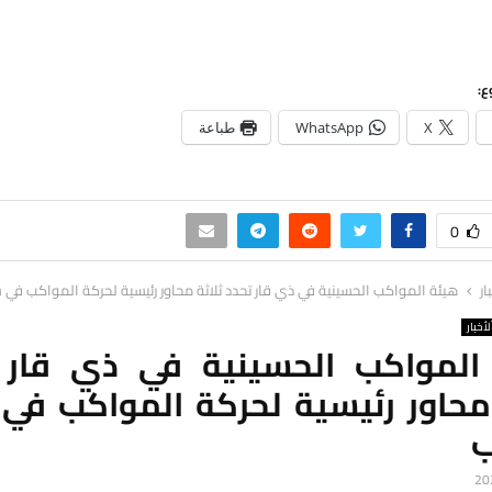
ع:
X
WhatsApp
طباعة
0
ار
هيئة المواكب الحسينية في ذي قار تحدد ثلاثة محاور رئيسية لحركة المواكب في 
لأخبار
المواكب الحسينية في ذي قار 
 محاور رئيسية لحركة المواكب في 
ب