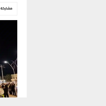
مشاركة
يستخدم هذا الموقع ملفات تعريف الارتباط لت