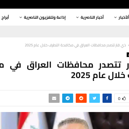
لأخبار
أخبار الناصرية
إذاعة وتلفزيون الناصرية
أبراج
ذي قار تتصدر محافظات العراق في مكافحة التطرف خلال عام 2025
 تتصدر محافظات العراق في م
ال عام 2025
0