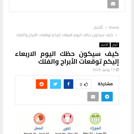
Home
ألأخبار
كيف سيكون حظك اليوم الاربعاء إليكم توقعات الأبراج والفلك
أبراج
ألأخبار
كيف سيكون حظك اليوم الاربعاء
إليكم توقعات الأبراج والفلك
17 يونيو، 2026
مشاركة
0