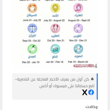
🔔 كن أول من يعرف الأخبار العاجلة عن الناصرية–
تابع حساباتنا على فيسبوك أو أكس
وكالات: