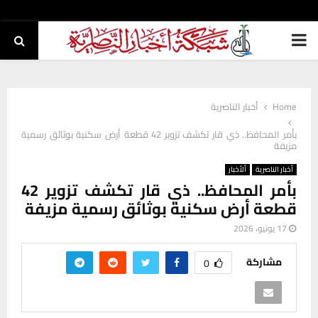
PRIMARY
MENU
Home
أخبار الناصرية
بأمر المحافظ.. ذي قار تكشف تزوير 42 قطعة أرض سكنية بوثائق رسمية
مزيفة
أخبار الناصرية
ألأخبار
بأمر المحافظ.. ذي قار تكشف تزوير 42
قطعة أرض سكنية بوثائق رسمية مزيفة
17 يونيو، 2026
مشاركة
0