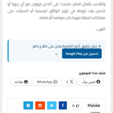
والتلاعب بالمال العام، مشددا على أنه لن يتهاون مع أي جهة أو
شخص يثبت تورطه في تزوير الوثائق الرسمية أو الاستيلاء على
ممتلكات الدولة مهما كان موقعه أو صفته.
انتهى.
📱 حمل تطبيق أخبار الناصرية وكن على اطلاع دائم
×
تحميل من Google Play
شارك هذا الموضوع:
فيس بوك
X
WhatsApp
طباعة
مشاركة
0