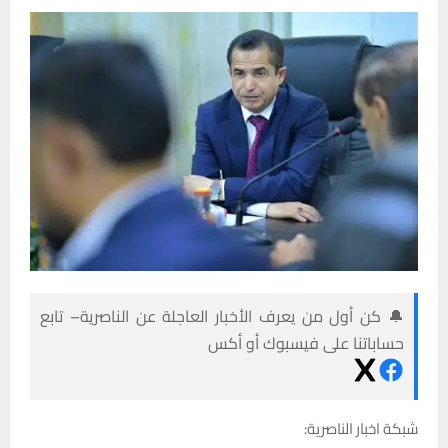
🔔 كن أول من يعرف الأخبار العاجلة عن الناصرية– تابع
حساباتنا على فيسبوك أو أكس
شبكة اخبار الناصرية: