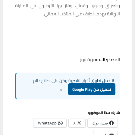
والعراق وسوريا وعُمان، وفاز بها الأردنيون في المباراة
النهائية بهدف نظيف على المنتخب العماني.
المصدر: السومرية نيوز
📱 حمل تطبيق أخبار الناصرية وكن على اطلاع دائم
×
تحميل من Google Play
شارك هذا الموضوع:
فيس بوك
X
WhatsApp