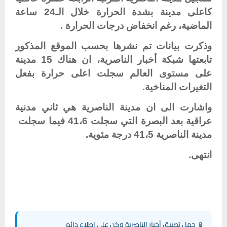
كاعلى مدينة بشدة الحرارة خلال الـ24 ساعة
الماضية، رغم انخفاض درجات الحرارة .
وذكرت بيانات تم نشرها بحسب الموقع المذكور
تابعتها شبكة أخبار الناصرية، ان هناك 15 مدينة
على مستوى العالم سجلت اعلى حرارة بفعل
التغيرات المناخية.
واشارت الى ان مدينة الناصرية هي ثاني مدنية
عراقية بعد البصرة التي سجلت 41،6 فيما سجلت
مدينة الناصرية 41،5 درجة مئوية.
انتهى.
📱 حمل تطبيق أخبار الناصرية وكن على اطلاع دائم