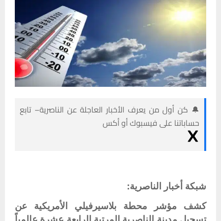
🔔 كن أول من يعرف الأخبار العاجلة عن الناصرية– تابع
حساباتنا على فيسبوك أو أكس
شبكة أخبار الناصرية:
كشف مؤشر محطة بلاسيرفيلي الأمريكية عن
تسجيل مدينة الناصرية المرتبة الرابعة عشرة عالمياً