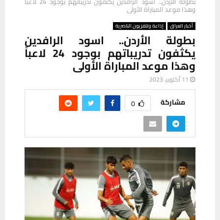
بطولة الأردن.. اسود الرافدين يكثفون تدريباتهم بوجود 24 لاعباً
وهذا موعد المباراة الأولى
أخبار العراق
إذاعة وتلفزيون الناصرية
بطولة الأردن.. اسود الرافدين
يكثفون تدريباتهم بوجود 24 لاعباً
وهذا موعد المباراة الأولى
11 أكتوبر، 2023
مشاركة
0