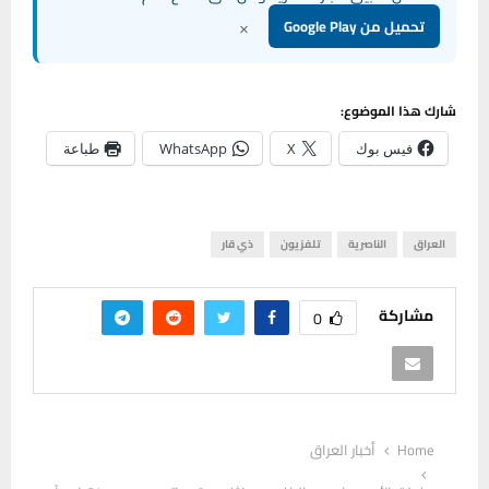
×
تحميل من Google Play
شارك هذا الموضوع:
فيس بوك
X
WhatsApp
طباعة
العراق
الناصرية
تلفزيون
ذي قار
مشاركة
0
Home
أخبار العراق