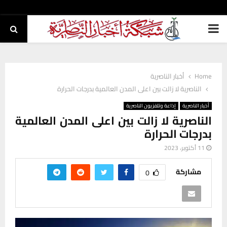
PRIMARY
MENU
Home
أخبار الناصرية
الناصرية لا زالت بين اعلى المدن العالمية بدرجات الحرارة
أخبار الناصرية
إذاعة وتلفزيون الناصرية
الناصرية لا زالت بين اعلى المدن العالمية
بدرجات الحرارة
11 أكتوبر، 2023
مشاركة
0