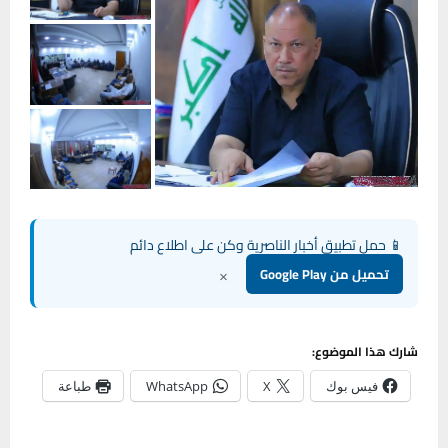
📱 حمل تطبيق أخبار الناصرية وكن على اطلاع دائم
×
تحميل من Google Play
شارك هذا الموضوع:
فيس بوك
X
WhatsApp
طباعة