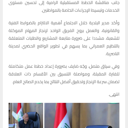
جانب مناقشة الخطط المستقبلية الرامية إلى تحسين مستوى
الخدمات وتبسيط الإجراءات الخاصة بالمواطنين.
وأكد مدير البلدية خلال الاجتماع أهمية الالتزام بالضوابط الفنية
والقانونية، والعمل بروح الفريق الواحد لإنجاز المهام الموكلة
للشعبة، مشددا على ضرورة متابعة المشاريع والطلبات المتعلقة
بالتنظيم العمراني بما يسهم في تطوير الواقع الحضري لمدينة
الناصرية.
وفي سياق متصل، وجّه ضايف بضرورة إعداد خطط عمل متكاملة
للفترة المقبلة، ومواصلة التنسيق بين الأقسام ذات العلاقة
لضمان سرعة الإنجاز وتحقيق أفضل النتائج بما يخدم الصالح العام.
انتهى.