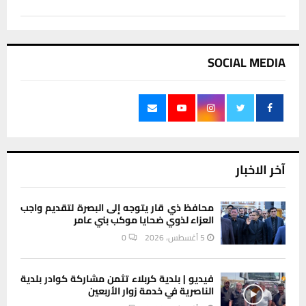
SOCIAL MEDIA
آخر الاخبار
محافظ ذي قار يتوجه إلى البصرة لتقديم واجب
العزاء لذوي ضحايا موكب بني عامر
5 أغسطس، 2026
0
فيديو | بلدية كربلاء تثمن مشاركة كوادر بلدية
الناصرية في خدمة زوار الأربعين