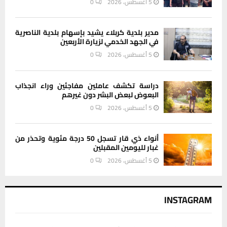
5 أغسطس، 2026
0
مدير بلدية كربلاء يشيد بإسهام بلدية الناصرية
في الجهد الخدمي لزيارة الأربعين
5 أغسطس، 2026
0
دراسة تكشف عاملين مفاجئين وراء انجذاب
البعوض لبعض البشر دون غيرهم
5 أغسطس، 2026
0
أنواء ذي قار تسجل 50 درجة مئوية وتحذر من
غبار لليومين المقبلين
5 أغسطس، 2026
0
INSTAGRAM