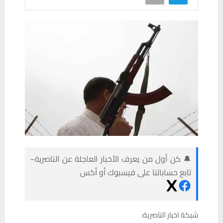
🔔 كن أول من يعرف الأخبار العاجلة عن الناصرية–
تابع حساباتنا على فيسبوك أو أكس
شبكة اخبار الناصرية: