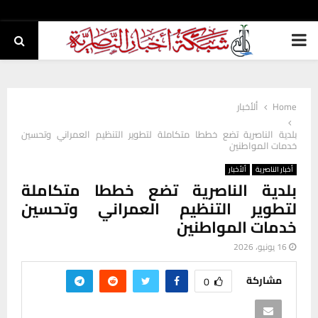
PRIMARY
MENU
Home
ألأخبار
بلدية الناصرية تضع خططا متكاملة لتطوير التنظيم العمراني وتحسين
خدمات المواطنين
أخبار الناصرية
ألأخبار
بلدية الناصرية تضع خططا متكاملة
لتطوير التنظيم العمراني وتحسين
خدمات المواطنين
16 يونيو، 2026
مشاركة
0