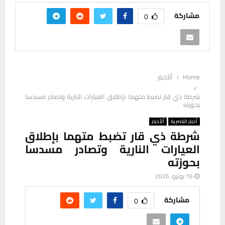
مشاركة
0
Home
ألأخبار
شرطة ذي قار تضبط متهما بإطلاق العيارات النارية وتصادر مسدسا
بحوزته
أخبار الناصرية
ألأخبار
شرطة ذي قار تضبط متهما بإطلاق
العيارات النارية وتصادر مسدسا
بحوزته
16 يونيو، 2026
مشاركة
0