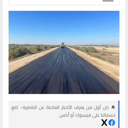
🔔 كن أول من يعرف الأخبار العاجلة عن الناصرية– تابع
حساباتنا على فيسبوك أو أكس