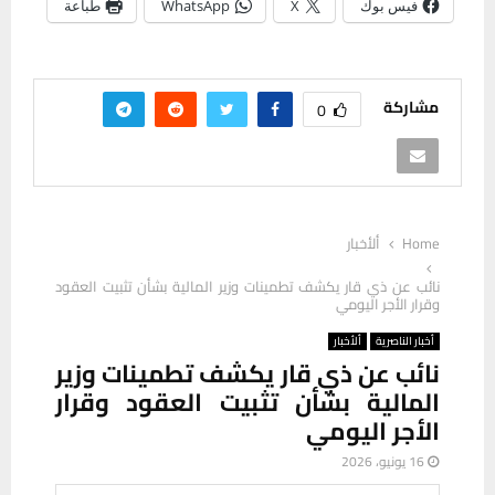
فيس بوك
X
WhatsApp
طباعة
مشاركة
0
Home
ألأخبار
نائب عن ذي قار يكشف تطمينات وزير المالية بشأن تثبيت العقود
وقرار الأجر اليومي
أخبار الناصرية
ألأخبار
نائب عن ذي قار يكشف تطمينات وزير
المالية بشأن تثبيت العقود وقرار
الأجر اليومي
16 يونيو، 2026