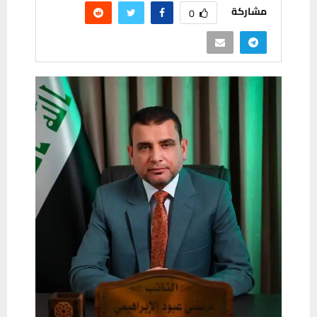
مشاركة
0