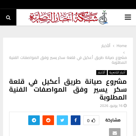
PRIMARY
MENU
Home
ألأخبار
مشروع صيانة طريق أعكيل في قلعة سكر يسير وفق المواصفات الفنية
المطلوبة
أخبار الناصرية
ألأخبار
مشروع صيانة طريق أعكيل في قلعة
سكر يسير وفق المواصفات الفنية
المطلوبة
16 يونيو، 2026
مشاركة
0