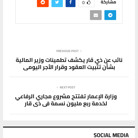
مشاركة
0
PREVIOUS POST
نائب عن ذي قار يكشف تطمينات وزير المالية
بشأن تثبيت العقود وقرار الأجر اليومي
NEXT POST
وزارة الإعمار تفتتح مشروع مجاري الرفاعي
لخدمة ربع مليون نسمة في ذي قار
SOCIAL MEDIA