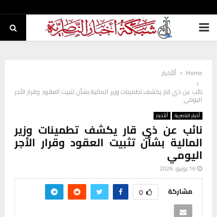
PRIMARY
MENU
Home
ألأخبار
نائب عن ذي قار يكشف تطمينات وزير المالية بشأن تثبيت العقود وقرار الأجر
اليومي
أخبار الناصرية
ألأخبار
نائب عن ذي قار يكشف تطمينات وزير
المالية بشأن تثبيت العقود وقرار الأجر
اليومي
16 يونيو، 2026
مشاركة
0