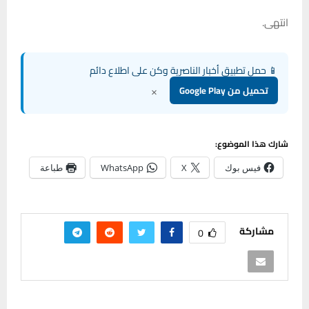
انتهى.
📱 حمل تطبيق أخبار الناصرية وكن على اطلاع دائم
×
تحميل من Google Play
شارك هذا الموضوع:
فيس بوك
X
WhatsApp
طباعة
مشاركة
0