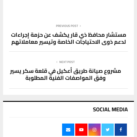
PREVIOUS POST
مستشار محافظ ذي قار يكشف عن حزمة إجراءات
لدعم ذوي الاحتياجات الخاصة وتيسير معاملاتهم
NEXT POST
مشروع صيانة طريق أعكيل في قلعة سكر يسير
وفق المواصفات الفنية المطلوبة
SOCIAL MEDIA