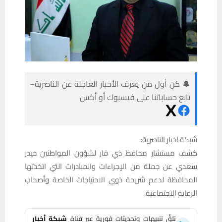
🔔 كن أول من يعرف الأخبار العاجلة عن الناصرية–
تابع حساباتنا على فيسبوك أو أكس
شبكة اخبار الناصرية:
كشف مستشار محافظ ذي قار لشؤون المواطنين حيدر
سعدي عن جملة من الإجراءات والمبادرات التي اتخذتها
المحافظة لدعم شريحة ذوي الاحتياجات الخاصة وأصحاب
الرعاية الاجتماعية.
تلقَّ تنبيهات وتحديثات فورية عبر قناة
شبكة أخبار