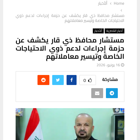
Home
ألأخبار
مستشار محافظ ذي قار يكشف عن حزمة إجراءات لدعم ذوي
الاحتياجات الخاصة وتيسير معاملاتهم
أخبار الناصرية
ألأخبار
مستشار محافظ ذي قار يكشف عن
حزمة إجراءات لدعم ذوي الاحتياجات
الخاصة وتيسير معاملاتهم
16 يونيو، 2026
مشاركة
0