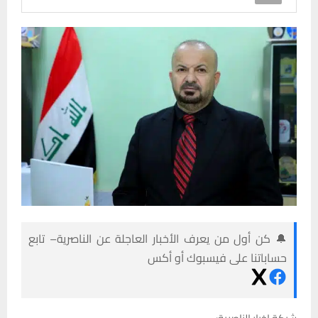
🔔 كن أول من يعرف الأخبار العاجلة عن الناصرية– تابع
حساباتنا على فيسبوك أو أكس