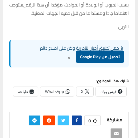
بسبب الحروب أو الولادة أو الحوادث، مؤكدا أن هذا الرقم يستوجب
اهتماما جادا ومستداما من قبل جميع الجهات المعنية.
انتهى.
📱 حمل تطبيق أخبار الناصرية وكن على اطلاع دائم
×
تحميل من Google Play
شارك هذا الموضوع:
فيس بوك
X
WhatsApp
طباعة
مشاركة
0