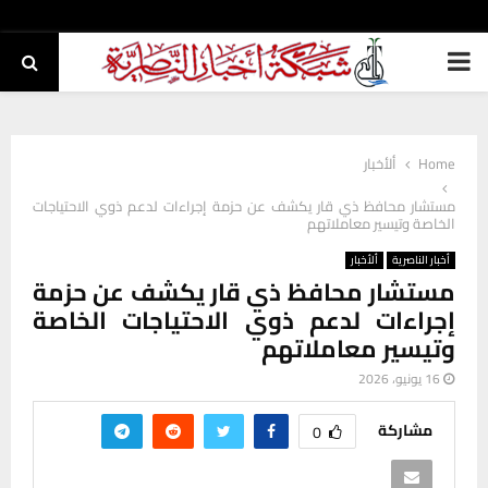
PRIMARY
MENU
Home
ألأخبار
مستشار محافظ ذي قار يكشف عن حزمة إجراءات لدعم ذوي الاحتياجات
الخاصة وتيسير معاملاتهم
أخبار الناصرية
ألأخبار
مستشار محافظ ذي قار يكشف عن حزمة
إجراءات لدعم ذوي الاحتياجات الخاصة
وتيسير معاملاتهم
16 يونيو، 2026
مشاركة
0