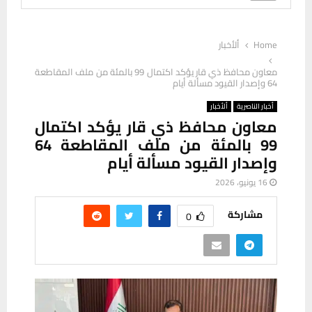
Home
ألأخبار
معاون محافظ ذي قار يؤكد اكتمال 99 بالمئة من ملف المقاطعة
64 وإصدار القيود مسألة أيام
أخبار الناصرية
ألأخبار
معاون محافظ ذي قار يؤكد اكتمال
99 بالمئة من ملف المقاطعة 64
وإصدار القيود مسألة أيام
16 يونيو، 2026
مشاركة
0