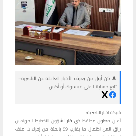
🔔 كن أول من يعرف الأخبار العاجلة عن الناصرية–
تابع حساباتنا على فيسبوك أو أكس
شبكة اخبار الناصرية:
أعلن معاون محافظ ذي قار لشؤون التخطيط المهندس
رزاق العل اكتمال ما يقارب 99 بالمئة من إجراءات ملف