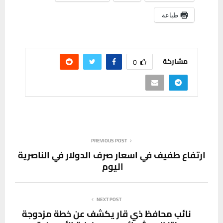
طباعة
مشاركة
0
PREVIOUS POST
ارتفاع طفيف في اسعار صرف الدولار في الناصرية
اليوم
NEXT POST
نائب محافظ ذي قار يكشف عن خطة مزدوجة