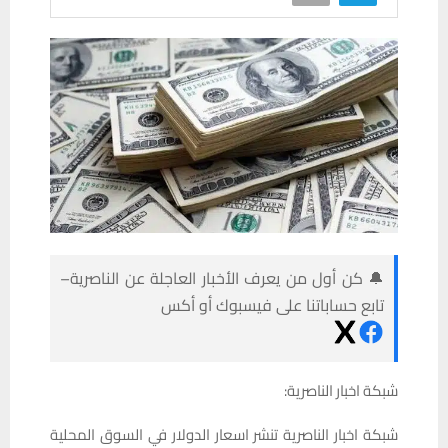
🔔 كن أول من يعرف الأخبار العاجلة عن الناصرية–
تابع حساباتنا على فيسبوك أو أكس
شبكة اخبار الناصرية:
شبكة اخبار الناصرية تنشر اسعار الدولار في السوق المحلية