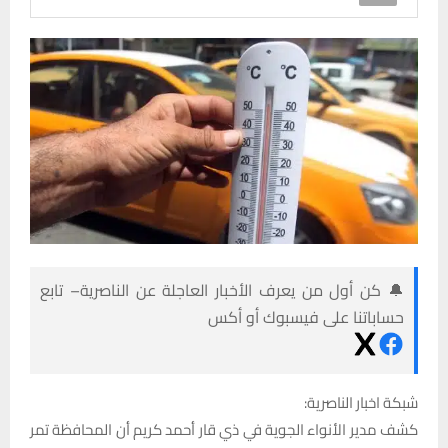
🔔 كن أول من يعرف الأخبار العاجلة عن الناصرية– تابع
حساباتنا على فيسبوك أو أكس
شبكة اخبار الناصرية:
كشف مدير الأنواء الجوية في ذي قار أحمد كريم أن المحافظة تمر