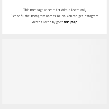
This message appears for Admin Users only:
Please fill the Instagram Access Token. You can get Instagram
Access Token by go to
this page
يستخدم هذا الموقع ملفات تعريف الارتباط لتحسين تجربتك. سنفترض أنك