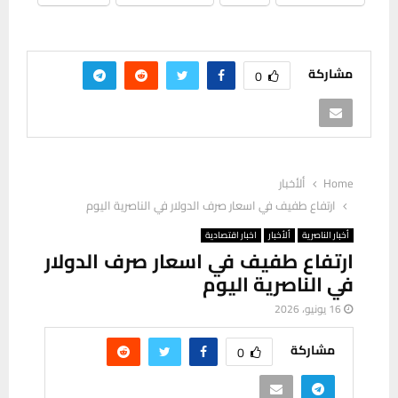
مشاركة
0
Home
ألأخبار
ارتفاع طفيف في اسعار صرف الدولار في الناصرية اليوم
أخبار الناصرية
ألأخبار
اخبار اقتصادية
ارتفاع طفيف في اسعار صرف الدولار
في الناصرية اليوم
16 يونيو، 2026
مشاركة
0