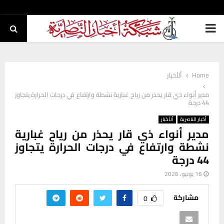
PRIMARY
MENU
Home
ألأخبار
مدير أنواء ذي قار يحذر من رياح غبارية نشطة وارتفاع في درجات الحرارة يتجاوز
44 درجة
أخبار الناصرية
ألأخبار
مدير أنواء ذي قار يحذر من رياح غبارية
نشطة وارتفاع في درجات الحرارة يتجاوز
44 درجة
16 يونيو، 2026
مشاركة
0