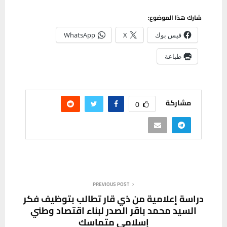
شارك هذا الموضوع:
فيس بوك
X
WhatsApp
طباعة
مشاركة
0
PREVIOUS POST
دراسة إعلامية من ذي قار تطالب بتوظيف فكر
السيد محمد باقر الصدر لبناء اقتصاد وطني
إسلامي متماسك