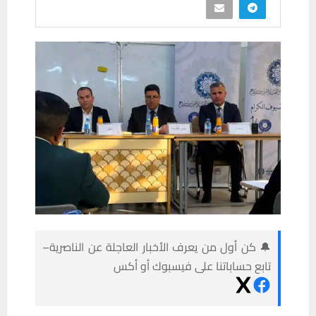
🔔 كن أول من يعرف الأخبار العاجلة عن الناصرية–
تابع حساباتنا على فيسبوك أو أكس