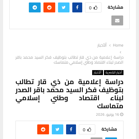
مشاركة
0
Home
ألأخبار
دراسة إعلامية من ذي قار تطالب بتوظيف فكر السيد محمد باقر
الصدر لبناء اقتصاد وطني إسلامي متماسك
أخبار الناصرية
ألأخبار
دراسة إعلامية من ذي قار تطالب
بتوظيف فكر السيد محمد باقر الصدر
لبناء اقتصاد وطني إسلامي
متماسك
16 يونيو، 2026
مشاركة
0