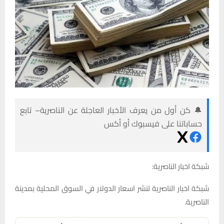
🔔 كن أول من يعرف الأخبار العاجلة عن الناصرية– تابع
حساباتنا على فيسبوك أو أكس
شبكة اخبار الناصرية:
شبكة اخبار الناصرية تنشر اسعار الدولار في السوق المحلية بمدينة
الناصرية.