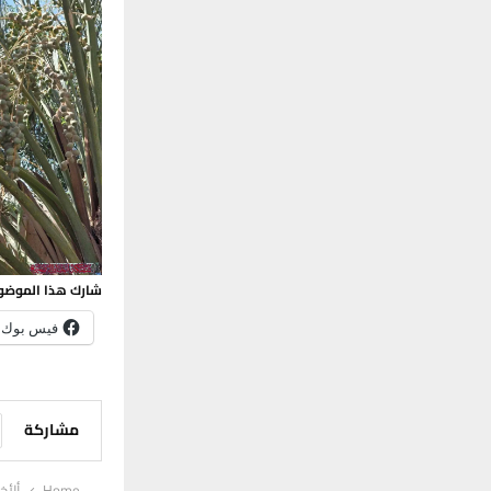
شارك هذا الموضو
فيس بوك
مشاركة
Home
ألأخب