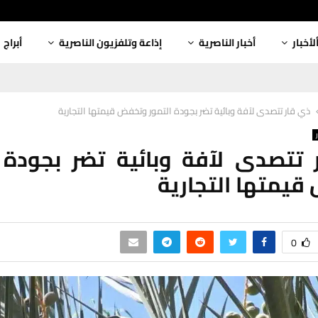
لأخبار
أخبار الناصرية
إذاعة وتلفزيون الناصرية
أبراج
ذي قار تتصدى لآفة وبائية تضر بجودة التمور وتخفض قيمتها التجارية
تتصدى لآفة وبائية تضر بجودة 
يمتها التجارية
0