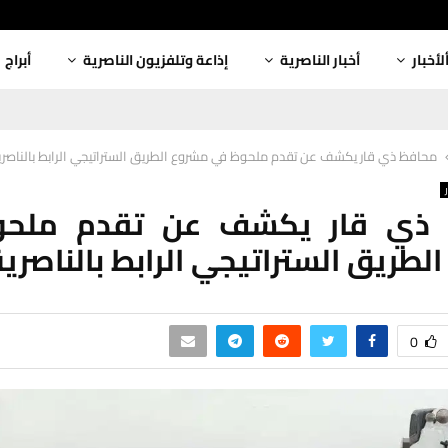
لأخبار
أخبار الناصرية
إذاعة وتلفزيون الناصرية
أبراج
محافظ ذي قار يكشف عن تقدم ملحوظ في مشروع الطريق الستراتيجي الرابط بالناصري
 ذي قار يكشف عن تقدم ملحو
لطريق الستراتيجي الرابط بالناصرية
0