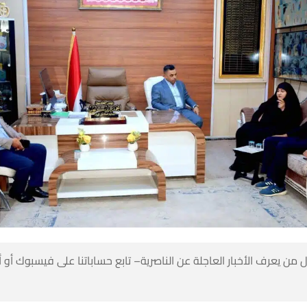
 من يعرف الأخبار العاجلة عن الناصرية– تابع حساباتنا على فيسبوك أو