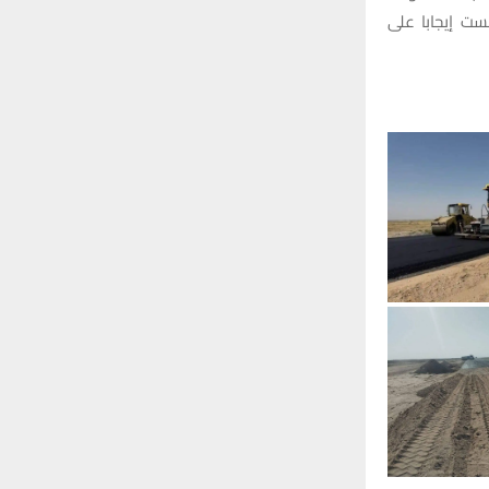
ست إيجابا على