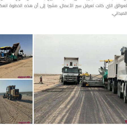
 العوائق التي كانت تعرقل سير الأعمال، مشيرا إلى أن هذه الخطوة انعك
لميداني.