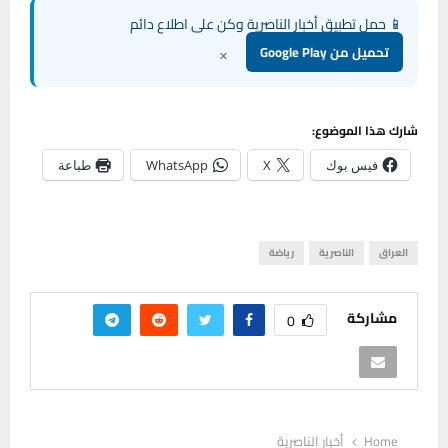
📱 حمل تطبيق أخبار الناصرية وكن على اطلاع دائم
×
تحميل من Google Play
شارك هذا الموضوع:
فيس بوك
X
WhatsApp
طباعة
العراق
الناصرية
رياضة
مشاركة
0
Home
أخبار الناصرية