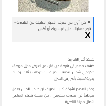
🔔 كن أول من يعرف الأخبار العاجلة عن الناصرية–
تابع حساباتنا على فيسبوك أو أكس
شبكة أخبار الناصرية :
كشف مصدر في شرطة ذي قار ، عن تعرض منزل موظف
حكومي شمال مدينة الناصرية لاستهداف بـثلاث رمانات
يدوية تسببت بأضرار في المنزل .
وذكر المصدر لشبكة أخبار الناصرية ، ان صاحب المنزل يعمل
موظفاً في مصرف حكومي ، من سكنة قضاء الرفاعي
شمال مدينة الناصرية .