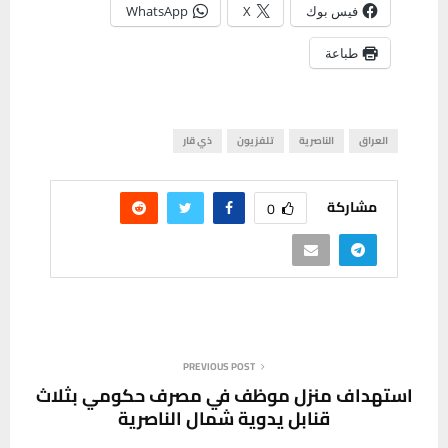
فيس بوك
X
WhatsApp
طباعة
العراق
الناصرية
تلفزيون
ذي قار
مشاركة
0
PREVIOUS POST
استهداف منزل موظف في مصرف حكومي بثلاث
قنابل يدوية شمال الناصرية