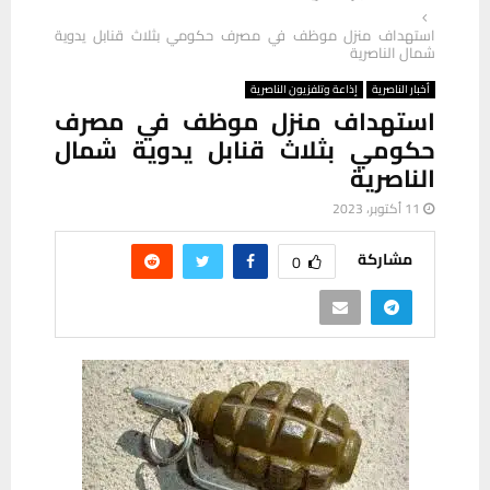
استهداف منزل موظف في مصرف حكومي بثلاث قنابل يدوية
شمال الناصرية
أخبار الناصرية
إذاعة وتلفزيون الناصرية
استهداف منزل موظف في مصرف
حكومي بثلاث قنابل يدوية شمال
الناصرية
11 أكتوبر، 2023
مشاركة
0