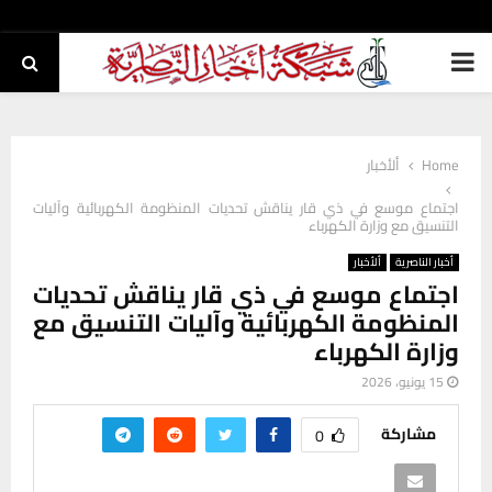
PRIMARY
MENU
Home
ألأخبار
اجتماع موسع في ذي قار يناقش تحديات المنظومة الكهربائية وآليات
التنسيق مع وزارة الكهرباء
أخبار الناصرية
ألأخبار
اجتماع موسع في ذي قار يناقش تحديات
المنظومة الكهربائية وآليات التنسيق مع
وزارة الكهرباء
15 يونيو، 2026
مشاركة
0