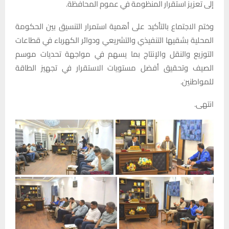
إلى تعزيز استقرار المنظومة في عموم المحافظة.
وختم الاجتماع بالتأكيد على أهمية استمرار التنسيق بين الحكومة
المحلية بشقيها التنفيذي والتشريعي ودوائر الكهرباء في قطاعات
التوزيع والنقل والإنتاج بما يسهم في مواجهة تحديات موسم
الصيف وتحقيق أفضل مستويات الاستقرار في تجهيز الطاقة
للمواطنين.
انتهى.