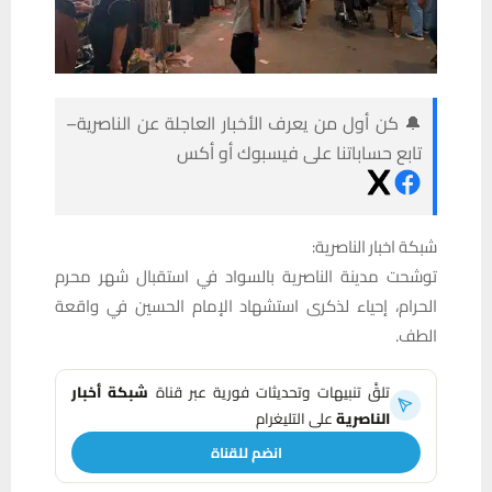
🔔 كن أول من يعرف الأخبار العاجلة عن الناصرية–
تابع حساباتنا على فيسبوك أو أكس
شبكة اخبار الناصرية:
توشحت مدينة الناصرية بالسواد في استقبال شهر محرم
الحرام، إحياء لذكرى استشهاد الإمام الحسين في واقعة
الطف.
تلقَّ تنبيهات وتحديثات فورية عبر قناة
شبكة أخبار
الناصرية
على التليغرام
انضم للقناة