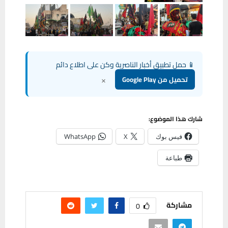
📱 حمل تطبيق أخبار الناصرية وكن على اطلاع دائم
×
تحميل من Google Play
شارك هذا الموضوع:
فيس بوك
X
WhatsApp
طباعة
مشاركة
0