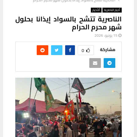
أخبار الناصرية
ألأخبار
الناصرية تتشح بالسواد إيذانا بحلول
شهر محرم الحرام
15 يونيو، 2026
مشاركة
0