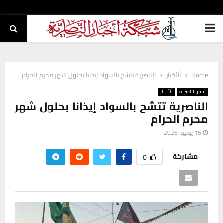
PRIMARY
MENU
Home
ألأخبار
الناصرية تتشح بالسواد إيذانا بحلول شهر محرم الحرام
أخبار الناصرية
ألأخبار
الناصرية تتشح بالسواد إيذانا بحلول شهر
محرم الحرام
15 يونيو، 2026
مشاركة
0