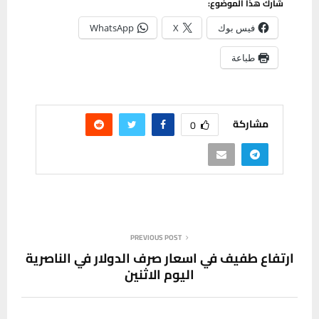
شارك هذا الموضوع:
فيس بوك
X
WhatsApp
طباعة
مشاركة
0
PREVIOUS POST
ارتفاع طفيف في اسعار صرف الدولار في الناصرية
اليوم الاثنين