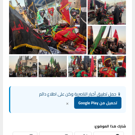
📱 حمل تطبيق أخبار الناصرية وكن على اطلاع دائم
×
تحميل من Google Play
شارك هذا الموضوع: