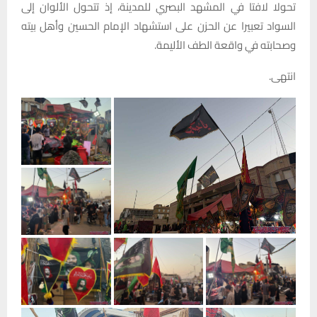
تحولا لافتا في المشهد البصري للمدينة، إذ تتحول الألوان إلى
السواد تعبيرا عن الحزن على استشهاد الإمام الحسين وأهل بيته
وصحابته في واقعة الطف الأليمة.
انتهى.