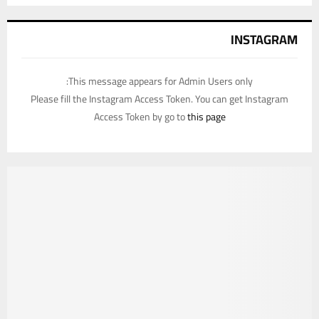
INSTAGRAM
This message appears for Admin Users only:
Please fill the Instagram Access Token. You can get Instagram
Access Token by go to
this page