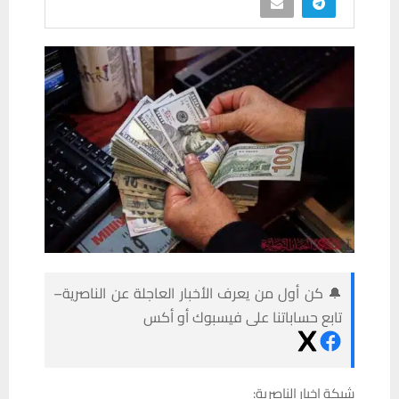
🔔 كن أول من يعرف الأخبار العاجلة عن الناصرية–
تابع حساباتنا على فيسبوك أو أكس
شبكة اخبار الناصرية: