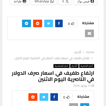
فيس بوك
X
WhatsApp
طباعة
مشاركة
0
Home
ألأخبار
ارتفاع طفيف في اسعار صرف الدولار في الناصرية اليوم الاثنين
أخبار الناصرية
ألأخبار
اخبار اقتصادية
ارتفاع طفيف في اسعار صرف الدولار
في الناصرية اليوم الاثنين
15 يونيو، 2026
مشاركة
0