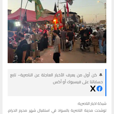
🔔 كن أول من يعرف الأخبار العاجلة عن الناصرية– تابع
حساباتنا على فيسبوك أو أكس
شبكة اخبار الناصرية:
توشحت مدينة الناصرية بالسواد في استقبال شهر محرم الحرام،