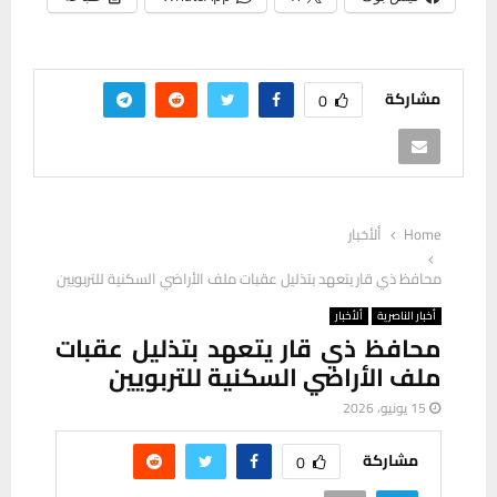
مشاركة
0
Home
ألأخبار
محافظ ذي قار يتعهد بتذليل عقبات ملف الأراضي السكنية للتربويين
أخبار الناصرية
ألأخبار
محافظ ذي قار يتعهد بتذليل عقبات
ملف الأراضي السكنية للتربويين
15 يونيو، 2026
مشاركة
0