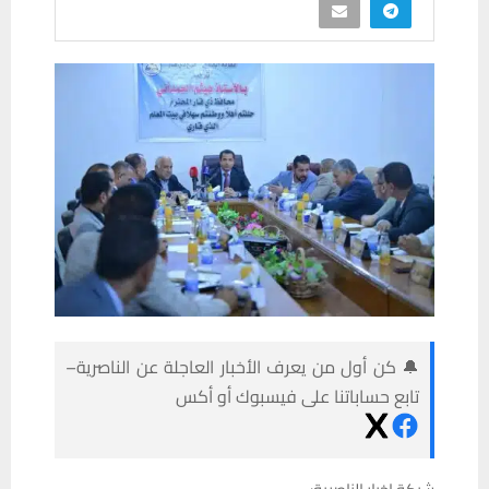
🔔 كن أول من يعرف الأخبار العاجلة عن الناصرية–
تابع حساباتنا على فيسبوك أو أكس