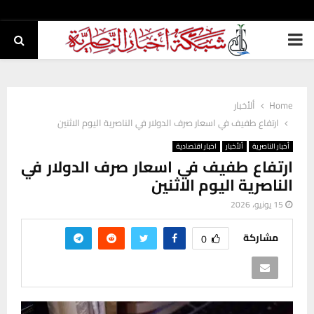
PRIMARY
MENU
Home
ألأخبار
ارتفاع طفيف في اسعار صرف الدولار في الناصرية اليوم الاثنين
أخبار الناصرية
ألأخبار
اخبار اقتصادية
ارتفاع طفيف في اسعار صرف الدولار في
الناصرية اليوم الاثنين
15 يونيو، 2026
مشاركة
0