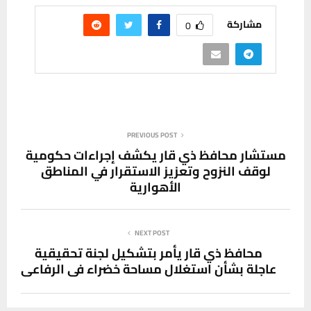
مشاركة
0
PREVIOUS POST
مستشار محافظ ذي قار يكشف إجراءات حكومية
لوقف النزوح وتعزيز الاستقرار في المناطق
الأهوارية
NEXT POST
محافظ ذي قار يأمر بتشكيل لجنة تحقيقية
عاجلة بشأن استغلال مساحة خضراء في الرفاعي