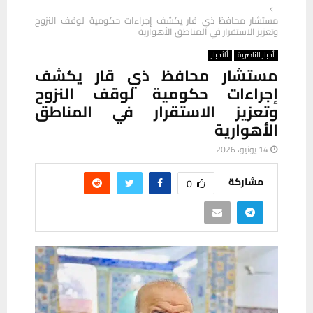
مستشار محافظ ذي قار يكشف إجراءات حكومية لوقف النزوح
وتعزيز الاستقرار في المناطق الأهوارية
أخبار الناصرية
ألأخبار
مستشار محافظ ذي قار يكشف
إجراءات حكومية لوقف النزوح
وتعزيز الاستقرار في المناطق
الأهوارية
14 يونيو، 2026
مشاركة
0