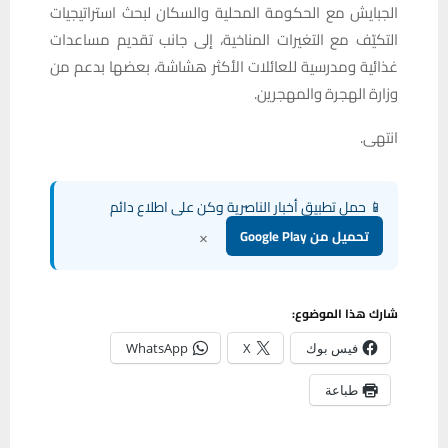
الجبايش مع الحكومة المحلية والسكان لبحث استراتيجيات
التكيّف مع التغيرات المناخية، إلى جانب تقديم مساعدات
غذائية ومدرسية للعائلات الأكثر هشاشة، بعضها بدعم من
وزارة الهجرة والمهجرين.
انتهى.
📱 حمل تطبيق أخبار الناصرية وكن على اطلاع دائم
×
تحميل من Google Play
شارك هذا الموضوع:
فيس بوك
X
WhatsApp
طباعة