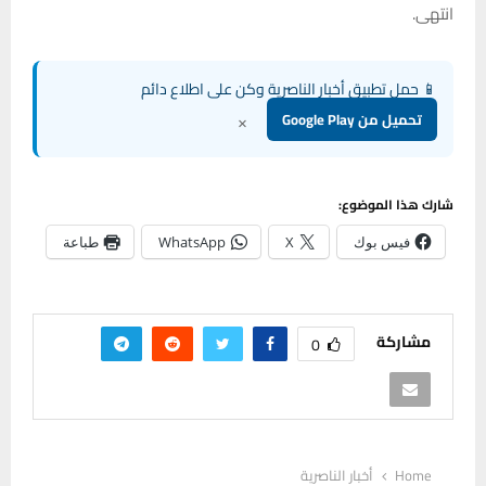
انتهى.
📱 حمل تطبيق أخبار الناصرية وكن على اطلاع دائم
×
تحميل من Google Play
شارك هذا الموضوع:
فيس بوك
X
WhatsApp
طباعة
مشاركة
0
Home
أخبار الناصرية