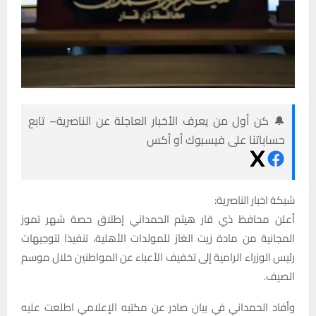
🔔 كن أول من يعرف الأخبار العاجلة عن الناصرية– تابع
حساباتنا على فيسبوك أو أكس
شبكة اخبار الناصرية:
أعلن محافظ ذي قار هيثم الحمداني إطلاق حصة شهر تموز
المجانية من مادة زيت الغاز للمولدات الأهلية، تنفيذا لتوجيهات
رئيس الوزراء الرامية إلى تخفيف الأعباء عن المواطنين خلال موسم
الصيف.
وأفاد الحمداني في بيان صادر عن مكتبه الإعلامي اطلعت عليه