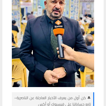
🔔 كن أول من يعرف الأخبار العاجلة عن الناصرية–
تابع حساباتنا على فيسبوك أو أكس