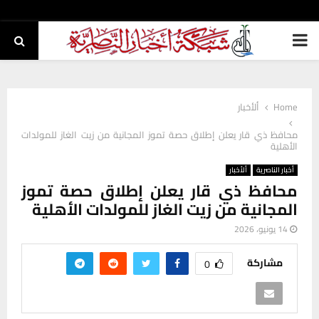
PRIMARY
MENU
Home
ألأخبار
محافظ ذي قار يعلن إطلاق حصة تموز المجانية من زيت الغاز للمولدات
الأهلية
أخبار الناصرية
ألأخبار
محافظ ذي قار يعلن إطلاق حصة تموز
المجانية من زيت الغاز للمولدات الأهلية
14 يونيو، 2026
مشاركة
0