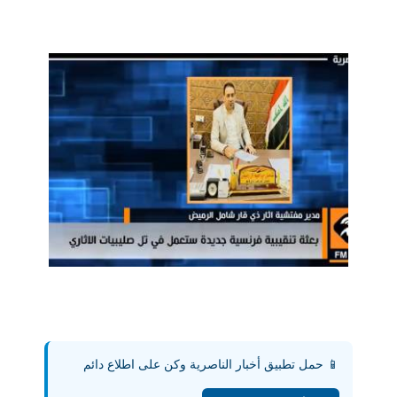
📱 حمل تطبيق أخبار الناصرية وكن على اطلاع دائم