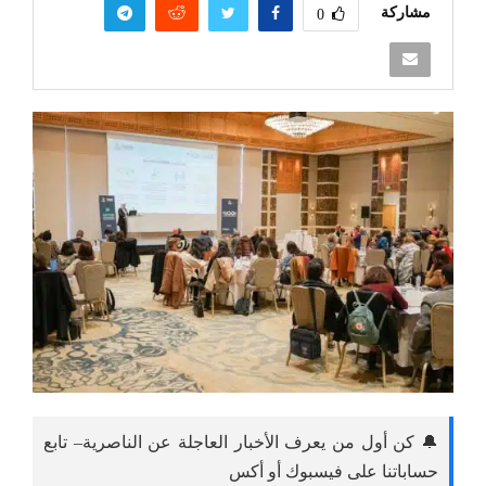
مشاركة
0
🔔 كن أول من يعرف الأخبار العاجلة عن الناصرية– تابع
حساباتنا على فيسبوك أو أكس