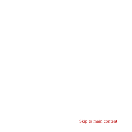
Skip to main content