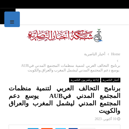
IMARY
MENU
Home
أخبار الناصرية
برنامج التحالف العربي لتنمية منظمات المجتمع المدني فيAUB
يوسع دعم المجتمع المدني ليشمل المغرب والعراق والكويت
أخبار الناصرية
إذاعة وتلفزيون الناصرية
برنامج التحالف العربي لتنمية منظمات
المجتمع المدني فيAUB يوسع دعم
المجتمع المدني ليشمل المغرب والعراق
والكويت
10 أكتوبر، 2023