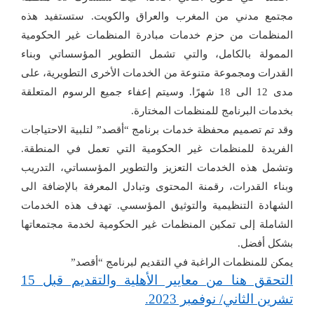
مجتمع مدني من المغرب والعراق والكويت. ستستفيد هذه
المنظمات من حزم خدمات مبادرة المنظمات غير الحكومية
الممولة بالكامل، والتي تشمل التطوير المؤسساتي وبناء
القدرات ومجموعة متنوعة من الخدمات الأخرى التطويرية، على
مدى 12 الى 18 شهرًا. وسيتم إعفاء جميع الرسوم المتعلقة
بخدمات البرنامج للمنظمات المختارة.
وقد تم تصميم محفظة خدمات برنامج “أقصد” لتلبية الاحتياجات
الفريدة للمنظمات غير الحكومية التي تعمل في المنطقة.
وتشمل هذه الخدمات التعزيز والتطوير المؤسساتي، التدريب
وبناء القدرات، رقمنة المحتوى وتبادل المعرفة بالإضافة الى
الشهادة التنظيمية والتوثيق المؤسسي. تهدف هذه الخدمات
الشاملة إلى تمكين المنظمات غير الحكومية لخدمة مجتمعاتها
بشكل أفضل.
يمكن للمنظمات الراغبة في التقديم لبرنامج “أقصد”
التحقق هنا من معايير الأهلية والتقديم قبل 15
تشرين الثاني/ نوفمبر 2023
.