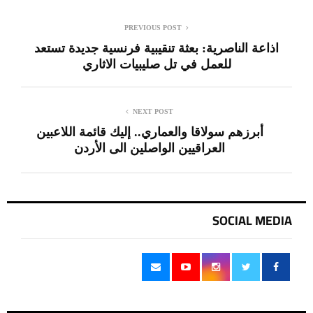
PREVIOUS POST
اذاعة الناصرية: بعثة تنقيبية فرنسية جديدة تستعد
للعمل في تل صليبيات الاثاري
NEXT POST
أبرزهم سولاقا والعماري.. إليك قائمة اللاعبين
العراقيين الواصلين الى الأردن
SOCIAL MEDIA