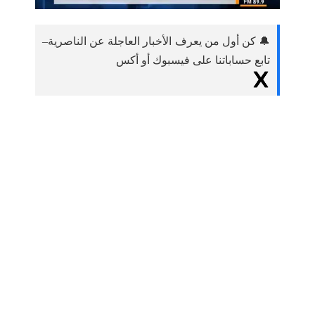
🔔 كن أول من يعرف الأخبار العاجلة عن الناصرية–
تابع حساباتنا على فيسبوك أو أكس