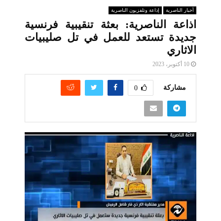
أخبار الناصرية
إذاعة وتلفزيون الناصرية
اذاعة الناصرية: بعثة تنقيبية فرنسية
جديدة تستعد للعمل في تل صليبيات
الاثاري
10 أكتوبر، 2023
مشاركة
0